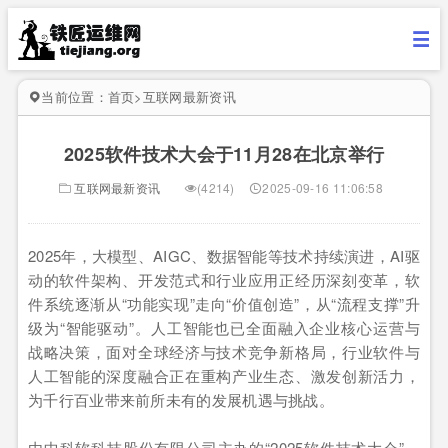
当前位置：
首页
>
互联网最新资讯
2025软件技术大会于11月28在北京举行
互联网最新资讯
(4214)
2025-09-16 11:06:58
2025年，大模型、AIGC、数据智能等技术持续演进，AI驱
动的软件架构、开发范式和行业应用正经历深刻变革，软
件系统逐渐从“功能实现”走向“价值创造”，从“流程支撑”升
级为“智能驱动”。人工智能也已全面融入企业核心运营与
战略决策，面对全球经济与技术竞争新格局，行业软件与
人工智能的深度融合正在重构产业生态、激发创新活力，
为千行百业带来前所未有的发展机遇与挑战。
由中科软科技股份有限公司主办的“2025软件技术大会”，