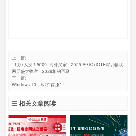
上一篇:
11万+人次！5000+海外买家！2025 AGIC+IOTE深圳物联
网展盛大收官，2026相约再聚！
下一篇:
Windows 10，即将“停服”！
相关文章阅读