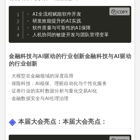
COPY
· AI全流程赋能软件开发

· 研发效能提升的AI实践

· 软件质量与可靠性的AI保障

· 人机协同的敏捷开发与团队管理变革
金融科技与AI驱动的行业创新金融科技与AI驱动
的行业创新
· 大模型在金融领域的深度应用
· 保险科技：AI核保、理赔自动化与个性化服务
· 证券行业的实时数据分析与量化交易AI化
· 金融数据安全与AI伦理治理
本届大会亮点：本届大会亮点：