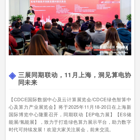
三展同期联动，11月上海，洞见算电协
同未来
【CDCE国际数据中心及云计算展览会/CDCE绿色智算中
心及算力产业展览会】将于2025年11月18-20日在上海新
国际博览中心隆重召开，同期联动【EP电力展】【ES储
能展/氢能展】，致力于打造绿色算力展示平台，助力数字
时代可持续发展！欢迎大家关注展会，前来交流。