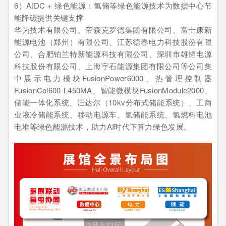
6）AIDC + 绿色能源：氢储等绿色能源技术为数据中心节
能降碳提供关键支撑
华为技术有限公司、帝森克罗德集团有限公司、富士康新
能源电池（郑州）有限公司、江苏德春电力科技股份有限
公司、合肥铂兰特新能源科技有限公司、深圳市雄韬电源
科技股份有限公司、上海宇石能源集团有限公司等公司集
中展示电力模块FusionPower6000、热管理控制器
FusionCol600-L450MA、智能微模块FusionModule2000、
储能一体化系统、汪达尔（10kv分布式储能系统）、工商
业液冷储能系统、移动电源车、氢储能系统、氢燃料电池
电堆等绿色能源技术，助力AI时代下算力绿色发展。