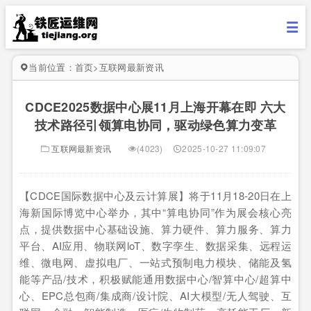
当前位置：
首页
>
互联网最新资讯
CDCE2025数据中心展11月上海开幕在即 六大
技术路径引领算电协同，驱动绿色算力变革
互联网最新资讯
(4023)
2025-10-27 11:09:07
【CDCE国际数据中心及云计算展】将于11月18-20日在上
海新国际博览中心举办，其中“算电协同”作为展会核心亮
点，提供数据中心基础设施、算力硬件、算力服务、算力
平台、AI应用、物联网loT、数字孪生、数据采集、远程运
维、微电网、虚拟电厂、一站式预制电力模块、储能及氢
能等产品/技术，积极赋能通用数据中心/智算中心/超算中
心、EPC总包商/集成商/设计院、AI大模型/无人驾驶、互