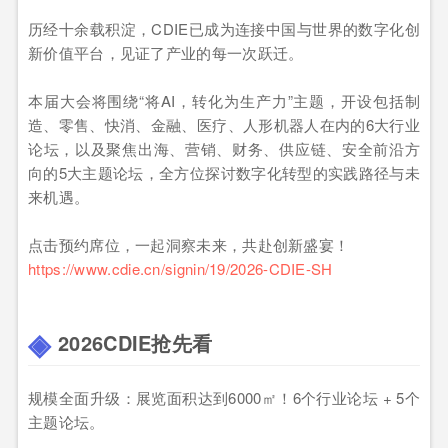
历经十余载积淀，CDIE已成为连接中国与世界的数字化创
新价值平台，见证了产业的每一次跃迁。
本届大会将围绕“将AI，转化为生产力”主题，开设包括制
造、零售、快消、金融、医疗、人形机器人在内的6大行业
论坛，以及聚焦出海、营销、财务、供应链、安全前沿方
向的5大主题论坛，全方位探讨数字化转型的实践路径与未
来机遇。
点击预约席位，一起洞察未来，共赴创新盛宴！
https://www.cdie.cn/signin/19/2026-CDIE-SH
2026CDIE抢先看
规模全面升级：展览面积达到6000㎡！6个行业论坛 + 5个
主题论坛。