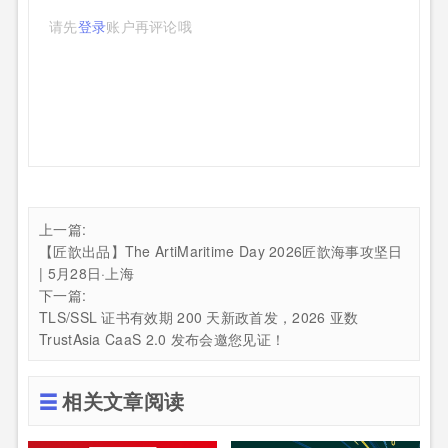
请先
登录
账户再评论哦
上一篇:
【匠歆出品】The ArtiMaritime Day 2026匠歆海事攻坚日
| 5月28日·上海
下一篇:
TLS/SSL 证书有效期 200 天新政首发，2026 亚数
TrustAsia CaaS 2.0 发布会邀您见证！
相关文章阅读