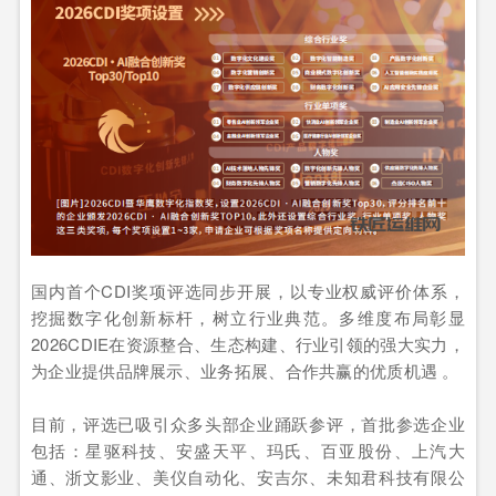
国内首个CDI奖项评选同步开展，以专业权威评价体系，
挖掘数字化创新标杆，树立行业典范。多维度布局彰显
2026CDIE在资源整合、生态构建、行业引领的强大实力，
为企业提供品牌展示、业务拓展、合作共赢的优质机遇 。
目前，评选已吸引众多头部企业踊跃参评，首批参选企业
包括：星驱科技、安盛天平、玛氏、百亚股份、上汽大
通、浙文影业、美仪自动化、安吉尔、未知君科技有限公