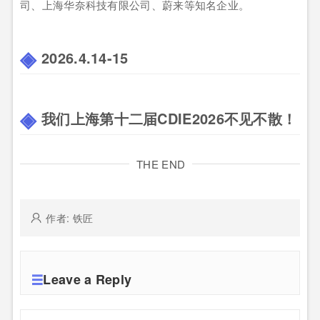
司、上海华奈科技有限公司、蔚来等知名企业。
2026.4.14-15
我们上海第十二届CDIE2026不见不散！
THE END
作者: 铁匠
Leave a Reply