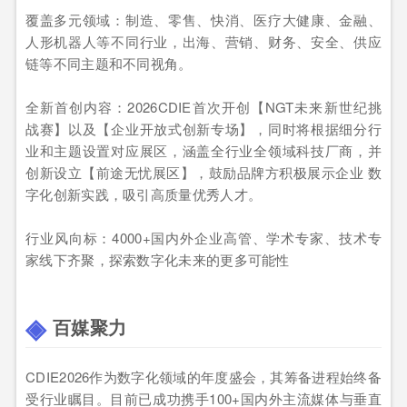
覆盖多元领域：制造、零售、快消、医疗大健康、金融、
人形机器人等不同行业，出海、营销、财务、安全、供应
链等不同主题和不同视角。
全新首创内容：2026CDIE首次开创【NGT未来新世纪挑
战赛】以及【企业开放式创新专场】，同时将根据细分行
业和主题设置对应展区，涵盖全行业全领域科技厂商，并
创新设立【前途无忧展区】，鼓励品牌方积极展示企业 数
字化创新实践，吸引高质量优秀人才。
行业风向标：4000+国内外企业高管、学术专家、技术专
家线下齐聚，探索数字化未来的更多可能性
百媒聚力
CDIE2026作为数字化领域的年度盛会，其筹备进程始终备
受行业瞩目。目前已成功携手100+国内外主流媒体与垂直