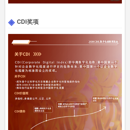
CDI奖项