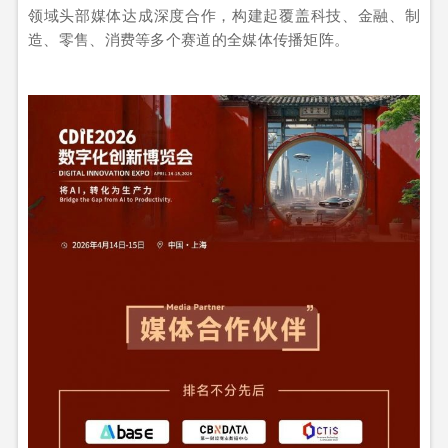
领域头部媒体达成深度合作，构建起覆盖科技、金融、制
造、零售、消费等多个赛道的全媒体传播矩阵。