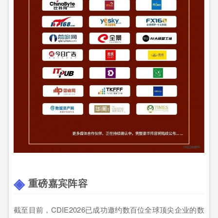
重磅嘉宾阵容
截至目前，CDIE2026已成功邀约数百位全球顶尖企业的数