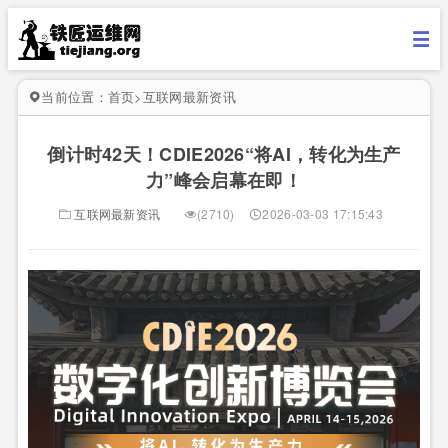
当前位置：
首页
>
互联网最新资讯
倒计时42天！CDIE2026“将AI，转化为生产
力”峰会启幕在即！
互联网最新资讯
(2710)
2026-03-03 17:15:43