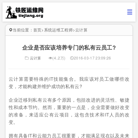
当前位置：
首页
>
系统运维工程师
>
云计算
企业是否应该培养专门的私有云员工?
云计算
(4..2万)
2016-03-17 23:09:26
云计算需要特殊的IT技能集合。我应该对员工做哪些改
变，才能构建并维护成功的私有云?
企业迁移到私有云有多个原因，包括改进的灵活性、敏捷
性和成本节约。然而，重要的一点是，企业需要做好改变
的准备，来适应公有云项目，这包含技术和IT人员的改
变。
拥有具备IT和云能力员工很重要，才能满足现在以及未来