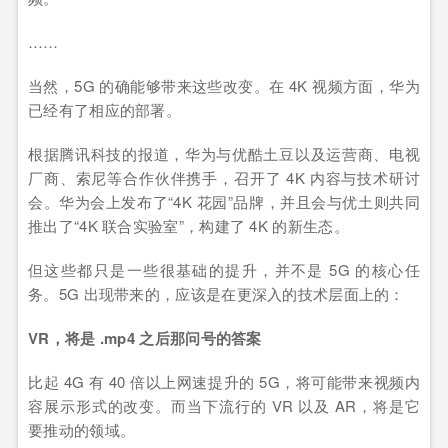
……
当然，5G 的确能够带来这些改变。在 4K 视频方面，华为
已经有了相应的部署。
根据腾讯科技的报道，华为与优酷土豆以及运营商、电视
厂商、索尼等合作伙伴携手，召开了 4K 内容与技术研讨
会。华为会上发布了“4K 花园”品牌，并且会与优土则共同
推出了“4K 联合实验室”，构建了 4K 的新生态。
但这些都只是一些很基础的提升，并不是 5G 的核心任
务。5G 出现带来的，应该是在更深入的技术层面上的：
VR，将是 .mp4 之后那问号的答案
比起 4G 有 40 倍以上网速提升的 5G，将可能带来视频内
容展示形式的改变。而当下流行的 VR 以及 AR，将是它
要推动的领域。