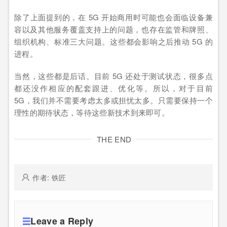
除了上面提到的，在 5G 开始商用时可能也会面临设备兼
容以及其他服务覆盖支持上的问题，也存在监管和牌照、
组织机构、标准三大问题。这些都会影响之后推动 5G 的
进程。
当然，这些都是后话。目前 5G 还处于测试状态，很多点
都还没作相应的配套跟进、优化等。所以，对于目前
5G，我们并不需要考虑太多或担忧太多。只需要保持一个
理性的期待状态，等待这些新技术到来即可。
THE END
作者: 铁匠
Leave a Reply