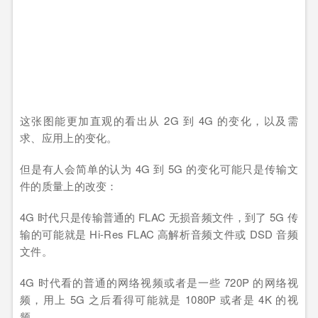
这张图能更加直观的看出从 2G 到 4G 的变化，以及需
求、应用上的变化。
但是有人会简单的认为 4G 到 5G 的变化可能只是传输文
件的质量上的改变：
4G 时代只是传输普通的 FLAC 无损音频文件，到了 5G 传
输的可能就是 Hi-Res FLAC 高解析音频文件或 DSD 音频
文件。
4G 时代看的普通的网络视频或者是一些 720P 的网络视
频，用上 5G 之后看得可能就是 1080P 或者是 4K 的视
频。