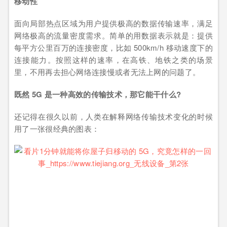
移动性
面向局部热点区域为用户提供极高的数据传输速率，满足
网络极高的流量密度需求。简单的用数据表示就是：提供
每平方公里百万的连接密度，比如 500km/h 移动速度下的
连接能力。按照这样的速率，在高铁、地铁之类的场景
里，不用再去担心网络连接慢或者无法上网的问题了。
既然 5G 是一种高效的传输技术，那它能干什么?
还记得在很久以前，人类在解释网络传输技术变化的时候
用了一张很经典的图表：