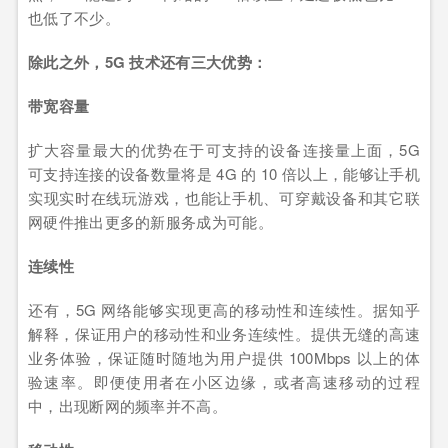
也低了不少。
除此之外，5G 技术还有三大优势：
带宽容量
扩大容量最大的优势在于可支持的设备连接量上面，5G
可支持连接的设备数量将是 4G 的 10 倍以上，能够让手机
实现实时在线玩游戏，也能让手机、可穿戴设备和其它联
网硬件推出更多的新服务成为可能。
连续性
还有，5G 网络能够实现更高的移动性和连续性。据知乎
解释，保证用户的移动性和业务连续性。提供无缝的高速
业务体验，保证随时随地为用户提供 100Mbps 以上的体
验速率。即便使用者在小区边缘，或者高速移动的过程
中，出现断网的频率并不高。