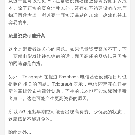
从这一点可以预见 5G 在基础设施搭建上会耗费更多的成
本。除了正常的资金消耗以外，还有在基站建设的占地等
物理因数考虑，所以要全面实现基站的加建、改建也并非
容易的事。
流量资费可能升高
这个是消费者最关心的问题。如果流量资费高居不下，下
一两部电影就让钱包绝命的话，那再高质的网络以及再快
的网速都是白搭。
另外，Telegraph 在报道 Facebook 电信基础设施项目时也
提到的相关的问题。Telegraph 表示，电信运营商在开始
新的基础设施构建计划后，产生的成本也可能转嫁到消费
者身上。这也可能产生更高资费的原因。
所以 5G 推出早期或可能会出现高资费、少优惠的状态，
这应该是不能避免的。
除此之外…