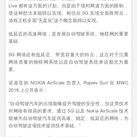
Live 都有这方面的计划。但是由于现时网速方面的限制，
使这种想法未能得以实现。相信在 5G 实现全面商用后，
游戏主机全面“无盘化”这个概念能得以实现。
低延迟的高速网络，是发展自动驾驶系统、物联网的重要
基础
5G 网络还有低延迟、带宽容量大的特点，这点对于注重
网络质量的物联网系统以及自动驾驶系统来说都尤为重
要。
诺基亚的 NOKIA AirScale 负责人 Rajeev Suri 在 MWC
2016 上公开表示：
“自动驾驶汽车的出现能够提升驾驶的安全性，但这类技术
对网络有很高的要求。通过 5G 以及 Nokia AirScale 技术
能够为自动驾驶汽车提供高速、稳定、低延迟的网络，为
自动驾驶这项技术提供技术基础。”