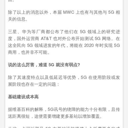
除了以上的消息以外，本届 MWC 上也有与其他与 5G 相
关的信息。
三星、华为等厂商都公布了他们在 5G 领域上的研究进
度，国外运营商 AT&T 也对外公布开始测试 5G 网络。在
这全民向 5G 领域进发的年代，将能在 2020 年时实现 5G
商用，也并非不可能。
说的这么厉害，难道 5G 就没有弱点?
除了其速度特点以及低延迟等优势，5G 在使用阶段或发
展阶段也存在一定的问题：
基础建设成本高
据维基百科的解释，5G讯号的绕障的能力十分有限，且传
送距离很短，这便需要增建更多基站以增加覆盖。