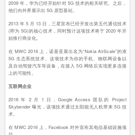
2009 年，华为已经开始针对 5G 技术的相关研究。之后，
他们向外界展示出 5G 原型基站。
2013 年 5 月 13 日，三星宣布已经开发出第五代通信技术
(即为 5G)的核心技术，同时预计这项技术将于 2020 年开
始推行商业化。
在 MWC 2016 上，诺基亚展出名为“Nokia AirScale”的准
5G 生态系统技术。这项技术为你的手机、物联网设备以
及自动驾驶汽车等设备，在接入 5G 网络后实现更多连接
上的可能性。
互联网企业
2016 年 2 月 1 日，Google Access 团队的 Project
Skybender 曝光，该项技术通过太阳能无人机带来 5G 技
术。
在 MWC 2016 上，Facebook 对外宣布其电信基础设施项
目。