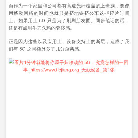
而作为一个家里和公司都有高速光纤覆盖的上班族，要使
用移动网络的时间也就只是挤地铁挤公车这些碎片时间
上。如果用上 5G 只是为了刷刷朋友圈、同步笔记的话，
还是有点用牛刀杀鸡的奢侈感。
正是因为这些以及应用上、设备支持上的断层，造成了我
们与 5G 之间额外多了几分距离感。