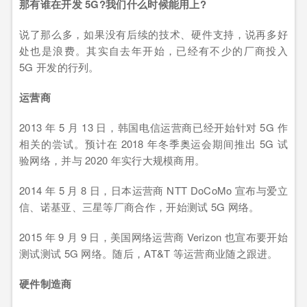
那有谁在开发 5G?我们什么时候能用上?
说了那么多，如果没有后续的技术、硬件支持，说再多好
处也是浪费。其实自去年开始，已经有不少的厂商投入
5G 开发的行列。
运营商
2013 年 5 月 13 日，韩国电信运营商已经开始针对 5G 作
相关的尝试。预计在 2018 年冬季奥运会期间推出 5G 试
验网络，并与 2020 年实行大规模商用。
2014 年 5 月 8 日，日本运营商 NTT DoCoMo 宣布与爱立
信、诺基亚、三星等厂商合作，开始测试 5G 网络。
2015 年 9 月 9 日，美国网络运营商 Verizon 也宣布要开始
测试测试 5G 网络。随后，AT&T 等运营商业随之跟进。
硬件制造商