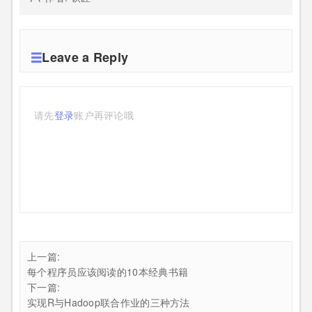
Leave a Reply
请先
登录
账户再评论哦
上一篇:
每个程序员应该阅读的10本经典书籍
下一篇:
实现R与Hadoop联合作业的三种方法