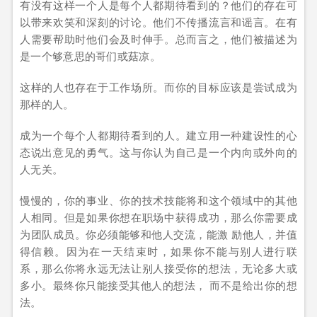
有没有这样一个人是每个人都期待看到的？他们的存在可
以带来欢笑和深刻的讨论。他们不传播流言和谣言。在有
人需要帮助时他们会及时伸手。总而言之，他们被描述为
是一个够意思的哥们或菇凉。
这样的人也存在于工作场所。而你的目标应该是尝试成为
那样的人。
成为一个每个人都期待看到的人。建立用一种建设性的心
态说出意见的勇气。这与你认为自己是一个内向或外向的
人无关。
慢慢的，你的事业、你的技术技能将和这个领域中的其他
人相同。但是如果你想在职场中获得成功，那么你需要成
为团队成员。你必须能够和他人交流，能激 励他人，并值
得信赖。因为在一天结束时，如果你不能与别人进行联
系，那么你将永远无法让别人接受你的想法，无论多大或
多小。最终你只能接受其他人的想法， 而不是给出你的想
法。