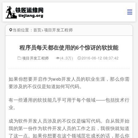
当前位置：
首页
>
项目开发工程师
程序员每天都在使用的6个惊讶的软技能
项目开发工程师
(4..3万)
2016-06-12 08:37:42
如果你想要开启作为web开发人员的职业生涯，那么你需
要涉及的不仅仅是知道如何写代码。
有一些通用的软技能几乎可用于每个领域——包括技术行
业。
成为软件开发人员涉及的不仅仅是编写代码。自从我开始
我的第一份作为软件开发人员的工作之后，我很快就知道
了这一点。如果你想要在这个领域茁壮成长的话，那么你