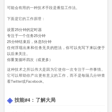
可能会有用的一种技术手段是番茄工作法。
下面是它的工作原理：
设置25分钟的定时器
专注于一个任务25分钟
25分钟结束后，休息5分钟
任何浮现出来和任务无关的想法，你可以先写下来以便于
以后来关注。
你重复循环四次（或更多）
这种技术之所以伟大是因为它使你一次专注于一件事情。
它可以帮助你产出更有意义的工作，而不是每隔几分钟查
看Twitter或Facebook。
技能#4：了解大局