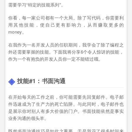
需要学习“特定的技能系列”。
你看，每一家公司都有一个大局。除了写代码，你需要利
用其他技能，使自己更有影响力，从而赚取更多的
money。
在我作为一名开发人员的任职期间，我学会了除了编程之
外还需要掌握的技能。下面我将分享6个令人惊讶的技能，
作为一个有抱负的开发人员你一定不能错过哦。
技能#1：书面沟通
在开始每天的工作之前，你可能需要先回复邮件。电子邮
件迅速成为了生产力的死亡陷阱。与此同时，电子邮件也
是展示你对别人有多大价值的门户。书面技能依然是事实
业务沟通的领头羊。
既然书面沟通技巧是如此之重要，于是我花了很多时间来