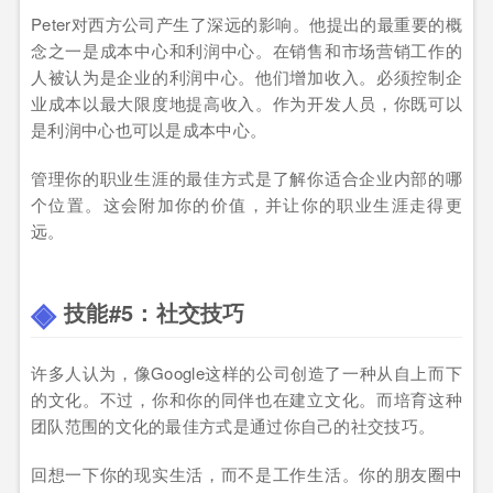
Peter对西方公司产生了深远的影响。他提出的最重要的概
念之一是成本中心和利润中心。在销售和市场营销工作的
人被认为是企业的利润中心。他们增加收入。必须控制企
业成本以最大限度地提高收入。作为开发人员，你既可以
是利润中心也可以是成本中心。
管理你的职业生涯的最佳方式是了解你适合企业内部的哪
个位置。这会附加你的价值，并让你的职业生涯走得更
远。
技能#5：社交技巧
许多人认为，像Google这样的公司创造了一种从自上而下
的文化。不过，你和你的同伴也在建立文化。而培育这种
团队范围的文化的最佳方式是通过你自己的社交技巧。
回想一下你的现实生活，而不是工作生活。你的朋友圈中