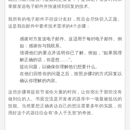
掌握发送电子邮件并快速得到回复的技术。
我所有的电子邮件不但设计友好，而且会尽快切入正题。
这是我在邮件中要求技术需求的4个步骤：
感谢对方发送电子邮件。这适用于每封电子邮件。例
如：感谢你与我联系。
强调他们的要点并说明你已了解。例如，“如果我理
解正确的话，你是想……”。
提出问题，以确保你理解他们想要什么。
在他们回答你的问题之后，按照步骤2的方式回复以
确认你理解的内容。
这些步骤将提前节省你大量的时间，让你突出于那些没有
做到位的人。书面交流是开发者武器库中一项最被低估的
技能。当然要想正确表达自己的想法需要多年的实践，但
用好这个武器往往会有“杀人于无形”的奇效。