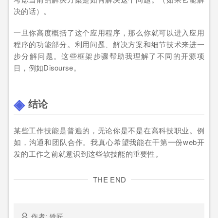
决的话）。
一旦你高度概括了这个应用程序，那么你就可以进入应用
程序的功能部分。利用问题、解决方案和细节技术来进一
步分解问题。这些框架步骤帮助我理解了不同的开源项
目，例如Disourse。
结论
某些工作技能是普遍的，无论你是不是在高科技职业。例
如，沟通和团队合作。我真心希望我能在干第一份web开
发的工作之前就意识到这些软技能的重要性。
THE END
作者: 铁匠