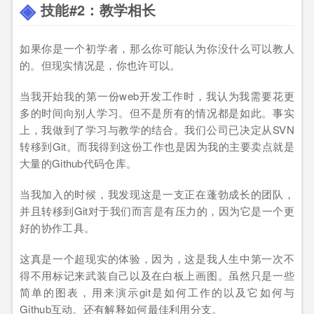
技能#2：教学相长
如果你是一个初学者，那么你可能认为你没什么可以教人
的。但现实情况是，你也许可以。
当我开始我的第一份web开发工作时，我认为我需要花更
多的时间向别人学习。但不是所有的情况都是如此。事实
上，我做到了学习与教学的结合。我们公司已决定从SVN
转移到Git。而我得到这份工作也是因为我的主要卖点就是
大量的Github代码仓库。
当我加入的时候，我发现这是一支正在蓬勃成长的团队，
并且转移到Git对于我们而言是有压力的，因为它是一个更
好的协作工具。
这真是一个超现实的体验，因为，这是我人生中第一次不
得不用标记来武装自己以及在白板上画图。虽然只是一些
简单的图表，用来演示git是如何工作的以及它如何与
Github互动。还有解释如何最佳利用分支。