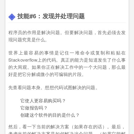
技能#6：发现并处理问题
程序员的作用是解决问题。但要解决问题，首先必须去发
现问题究竟是什么。
世界上最容易的事情是记住一堆命令或复制和粘贴在
Stackoverflow上的代码。真正的能力是知道发生了什么事
的大局观。如果你正在解决工作中的一个大问题，那么最
好是把它分解成微小的可编辑的片段。
先查看问题本身。想想代码试图解决的问题。
它使人更容易购买吗？
它做报告吗？
创建这个软件的目的是什么？
然后，看一下当前的解决方案（如果存在的话）。最后，
考虑当前的解决方案是如何解决这个问题。（如果它能解