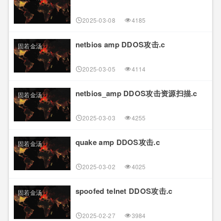
2025-03-08
4185
netbios amp DDOS攻击.c
固若金汤
2025-03-05
4114
netbios_amp DDOS攻击资源扫描.c
固若金汤
2025-03-03
4255
quake amp DDOS攻击.c
固若金汤
2025-03-02
4025
spoofed telnet DDOS攻击.c
固若金汤
2025-02-27
3984