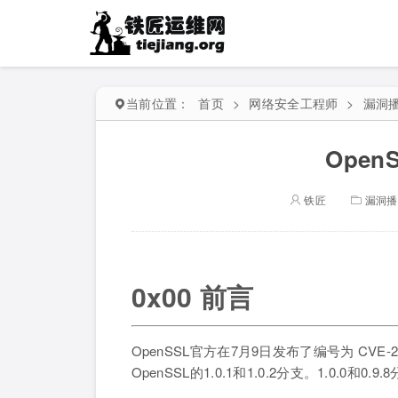
当前位置：
首页
>
网络安全工程师
>
漏洞
Open
铁匠
漏洞播
0x00 前言
OpenSSL官方在7月9日发布了编号为 CVE
OpenSSL的1.0.1和1.0.2分支。1.0.0和0.