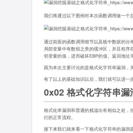
我们将通过以下图例对本次函数调用做一个
通过前面的函数调用细节以及栈中数据的分
局部变量中有数组之类的缓冲区，并且程序
邻变量的值，进而破坏EBP的值、返回地址
因为本次主要讨论的是格式化字符串漏洞，
有了以上的基础知识以后，我们就可以进一
0x02 格式化字符串
格式化串漏洞和普通的栈溢出有相似之处，
行的正常流程。
接下来我们就来看一下格式化字符串的漏洞