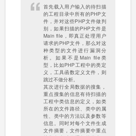
首先载入用户输入的待扫描
的工程目录中所有的PHP文
件，并对这些PHP文件做判
别，如果扫描的PHP文件是
Main file，即真正处理用户
请求的PHP文件，那么对这
种类型的文件进行漏洞分
析。如果不是Main file类
型，比如PHP工程中的类定
义，工具函数定义文件，则
跳过不做分析。
其次进行全局数据的搜集，
重点搜集的信息有待扫描的
工程中类信息的定义，如类
所在的文件路径、类中的属
性、类中的方法以及参数等
信息。同时对每个文件生成
文件摘要，文件摘要中重点