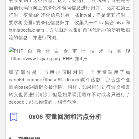
当前代码行向上的净化和编码信息进行归并。 比如在第三
行时，变量a的净化信息只有一条intval，但是第五行时，
要求将变量a的净化信息归并，收集为一个list集合intval和
htmlspecialchars，方法就是收集到前驱代码中的所有数据
流的信息，并进行回溯。
细节部分是，当用户同时对同一个变量调用了如
base64_encode和base64_decode两个函数，那么这个变
量的base64编码会被消除。同样，如果同时进行转义和反
转义也要进行消除。但是如果调用顺序不对或者只进行了
decode，那么你懂的，相当危险。
0x06 变量回溯和污点分析