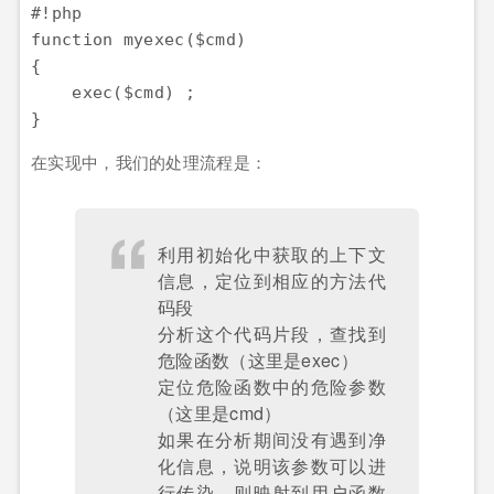
#!php

function myexec($cmd)

{

    exec($cmd) ;

在实现中，我们的处理流程是：
利用初始化中获取的上下文
信息，定位到相应的方法代
码段
分析这个代码片段，查找到
危险函数（这里是exec）
定位危险函数中的危险参数
（这里是cmd）
如果在分析期间没有遇到净
化信息，说明该参数可以进
行传染，则映射到用户函数