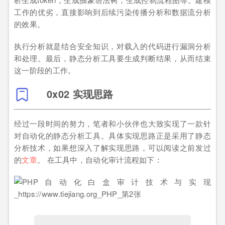
工作的优劣，直接影响到后续污染传播分析和数据流分析
的效果。
执行分析就是结合安全知识，对载入的代码进行漏洞分析
和处理。最后，静态分析工具要生成判断结果，从而结束
这一阶段的工作。
0x02 实现思路
经过一段时间的努力，笔者和小伙伴也大致实现了一款针
对自动化的静态分析工具。具体实现思路正是采用了静态
分析技术，如果想深入了解实现思路，可以阅读之前发过
的
文章
。 在工具中，自动化审计流程如下：