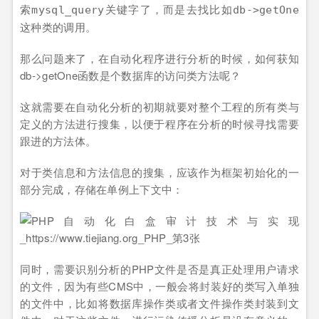
索
关键字了，而是去找比如
mysql_query
db->getOne
这种类的调用。
那么问题来了，在自动化程序进行分析的时候，如何获知
db->getOne函数是个数据库的访问类方法呢？
这就需要在自动化分析的初期就要对整个工程的所有类与
定义的方法进行搜集，以便于程序在分析的时候寻找需要
跟进的方法体。
对于类信息和方法信息的搜集，应该作为框架初始化的一
部分完成，存储在单例上下文中：
同时，需要识别分析的PHP文件是否是真正处理用户请求
的文件，因为有些CMS中，一般会将封装好的类写入单独
的文件中，比如将数据库操作类或者文件操作类封装到文