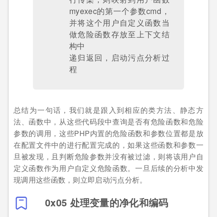
myexec的第一个参数cmd，
并将这个用户自定义函数当
做危险函数存放至上下文结
构中
递归返回，启动污点分析过
程
总结为一句话，我们就是跟入到相应的类方法、静态方
法、函数中，从这些代码段中查询是否有危险函数和危险
参数的调用，这些PHP内置的危险函数和参数位置都是放
在配置文件中的进行配置完成的，如果这些函数和参数一
旦被发现，且判断危险参数并没有被过滤，则将该用户自
定义函数作为用户自定义危险函数。一旦后续的分析中发
现调用这些函数，则立即启动污点分析。
0x05 处理变量的净化和编码