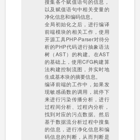
搜集各个赋值语句的信息，
以及赋值语句中相关变量的
净化信息和编码信息。
全局初始化之后，进行编译
前端模块的相关工作，使用
开源工具PHP-Parser对待分
析的PHP代码进行抽象语法
树（AST）的构建。在AST
的基础上，使用CFG构建算
法构建控制流图，并实时地
生成基本块的摘要信息。
编译前端的工作中，如果发
现敏感函数的调用，就停下
来进行污染传播分析，进行
过程间分析、过程内分析，
找到对应的污点数据。然后
基于数据流分析过程中搜集
的信息，进行净化信息和编
码信息的判断，从而判断是