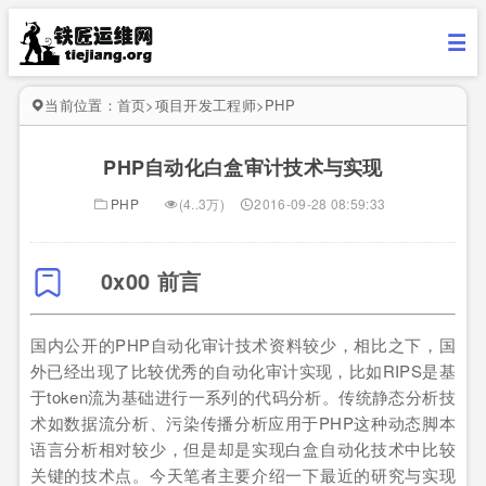
当前位置：
首页
>
项目开发工程师
>
PHP
PHP自动化白盒审计技术与实现
PHP
(4..3万)
2016-09-28 08:59:33
0x00 前言
国内公开的PHP自动化审计技术资料较少，相比之下，国
外已经出现了比较优秀的自动化审计实现，比如RIPS是基
于token流为基础进行一系列的代码分析。传统静态分析技
术如数据流分析、污染传播分析应用于PHP这种动态脚本
语言分析相对较少，但是却是实现白盒自动化技术中比较
关键的技术点。今天笔者主要介绍一下最近的研究与实现