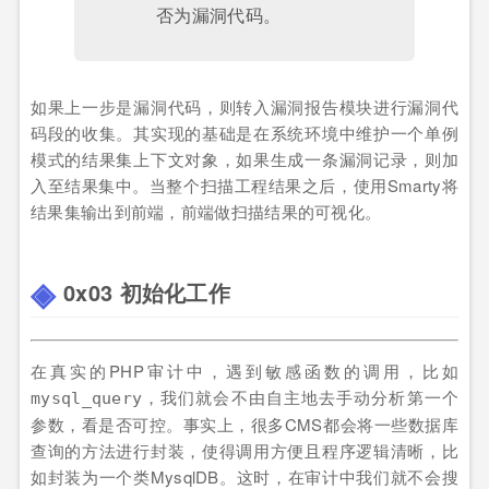
否为漏洞代码。
如果上一步是漏洞代码，则转入漏洞报告模块进行漏洞代
码段的收集。其实现的基础是在系统环境中维护一个单例
模式的结果集上下文对象，如果生成一条漏洞记录，则加
入至结果集中。当整个扫描工程结果之后，使用Smarty将
结果集输出到前端，前端做扫描结果的可视化。
0x03 初始化工作
在真实的PHP审计中，遇到敏感函数的调用，比如
，我们就会不由自主地去手动分析第一个
mysql_query
参数，看是否可控。事实上，很多CMS都会将一些数据库
查询的方法进行封装，使得调用方便且程序逻辑清晰，比
如封装为一个类MysqlDB。这时，在审计中我们就不会搜