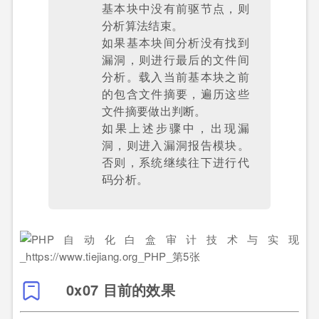
基本块中没有前驱节点，则
分析算法结束。
如果基本块间分析没有找到
漏洞，则进行最后的文件间
分析。载入当前基本块之前
的包含文件摘要，遍历这些
文件摘要做出判断。
如果上述步骤中，出现漏
洞，则进入漏洞报告模块。
否则，系统继续往下进行代
码分析。
0x07 目前的效果