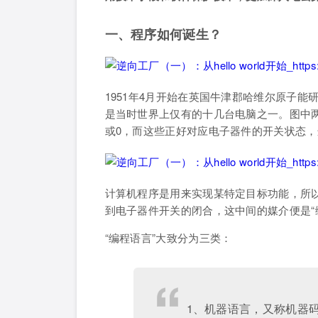
一、程序如何诞生？
1951年4月开始在英国牛津郡哈维尔原子能
是当时世界上仅有的十几台电脑之一。图中两
或0，而这些正好对应电子器件的开关状态
计算机程序是用来实现某特定目标功能，所
到电子器件开关的闭合，这中间的媒介便是“
“编程语言”大致分为三类：
1、机器语言，又称机器