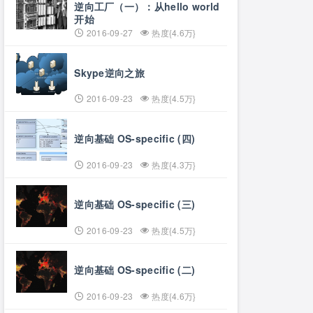
逆向工厂（一）：从hello world
开始
2016-09-27
热度{4.6万}
Skype逆向之旅
2016-09-23
热度{4.5万}
逆向基础 OS-specific (四)
2016-09-23
热度{4.3万}
逆向基础 OS-specific (三)
2016-09-23
热度{4.5万}
逆向基础 OS-specific (二)
2016-09-23
热度{4.6万}