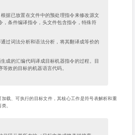
，根据已放置在文件中的预处理指令来修改源文
令，条件编译指令，头文件包含指令，特殊符
序通过词法分析和语法分析，将其翻译成等价的
。
面生成的汇编代码译成目标机器指令的过程。目
序等效的目标的机器语言代码。
可加载、可执行的目标文件，其核心工作是符号表解析和重
两类。