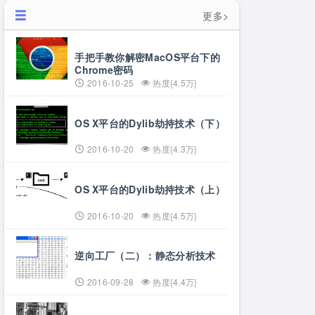
更多>
手把手教你解密MacOS平台下的
Chrome密码
2016-10-25
热度{4.5万}
OS X平台的Dylib劫持技术（下）
2016-10-20
热度{4.3万}
OS X平台的Dylib劫持技术（上）
2016-10-20
热度{4.5万}
逆向工厂（二）：静态分析技术
2016-09-28
热度{4.4万}