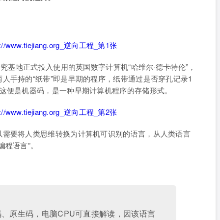
研究基地正式投入使用的英国数字计算机“哈维尔·德卡特伦”，
人手持的“纸带”即是早期的程序，纸带通过是否穿孔记录1
，这便是机器码，是一种早期计算机程序的存储形式。
以需要将人类思维转换为计算机可识别的语言，从人类语言
编程语言”。
码、原生码，电脑CPU可直接解读，因该语言