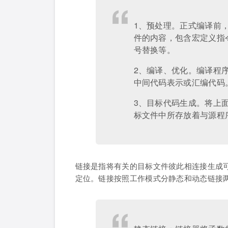
1、预处理。正式编译前
件的内容，包含宏定义指
号替换等。
2、编译、优化。编译程
中间代码表示或汇编代码
3、目标代码生成。将上
标文件中所存放着与源程
链接是指将有关的目标文件彼此相连接生成
定位。链接按照工作模式分静态和动态链接