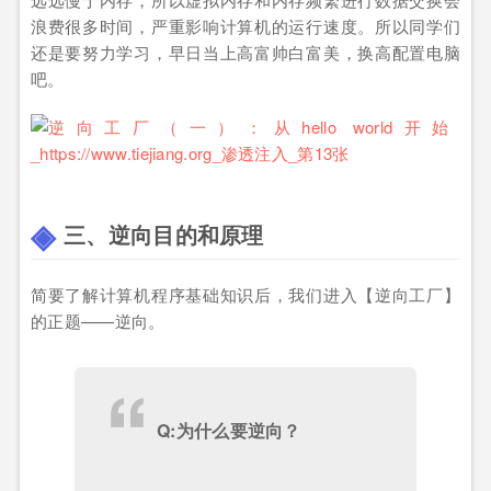
浪费很多时间，严重影响计算机的运行速度。所以同学们
还是要努力学习，早日当上高富帅白富美，换高配置电脑
吧。
三、逆向目的和原理
简要了解计算机程序基础知识后，我们进入【逆向工厂】
的正题——逆向。
Q:为什么要逆向？