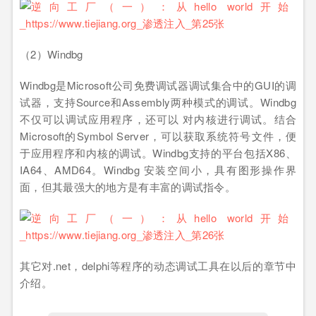
（2）Windbg
Windbg是Microsoft公司免费调试器调试集合中的GUI的调
试器，支持Source和Assembly两种模式的调试。Windbg
不仅可以调试应用程序，还可以 对内核进行调试。结合
Microsoft的Symbol Server，可以获取系统符号文件，便
于应用程序和内核的调试。Windbg支持的平台包括X86、
IA64、AMD64。Windbg 安装空间小，具有图形操作界
面，但其最强大的地方是有丰富的调试指令。
其它对.net，delphi等程序的动态调试工具在以后的章节中
介绍。