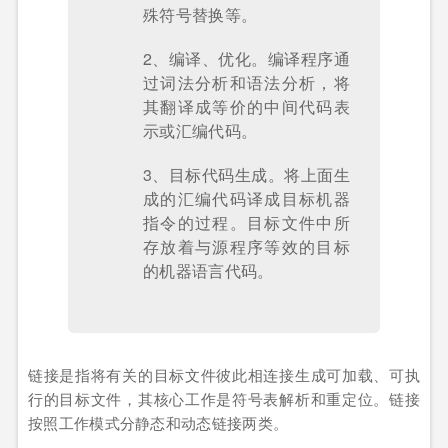
殊符号替换等。
2、编译、优化。编译程序通
过词法分析和语法分析，将
其翻译成等价的中间代码表
示或汇编代码。
3、目标代码生成。将上面生
成的汇编代码译成目标机器
指令的过程。目标文件中所
存放着与源程序等效的目标
的机器语言代码。
链接是指将有关的目标文件彼此相连接生成可加载、可执
行的目标文件，其核心工作是符号表解析和重定位。链接
按照工作模式分静态和动态链接两类。