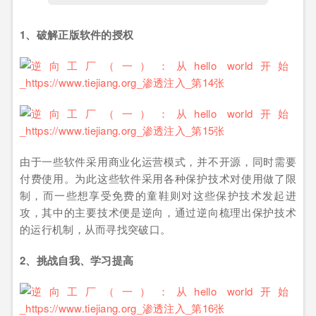
1、破解正版软件的授权
由于一些软件采用商业化运营模式，并不开源，同时需要
付费使用。为此这些软件采用各种保护技术对使用做了限
制，而一些想享受免费的童鞋则对这些保护技术发起进
攻，其中的主要技术便是逆向，通过逆向梳理出保护技术
的运行机制，从而寻找突破口。
2、挑战自我、学习提高