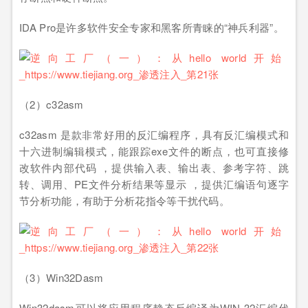
IDA Pro是许多软件安全专家和黑客所青睐的“神兵利器”。
（2）c32asm
c32asm 是款非常好用的反汇编程序，具有反汇编模式和
十六进制编辑模式，能跟踪exe文件的断点，也可直接修
改软件内部代码 ，提供输入表、输出表、参考字符、跳
转、调用、PE文件分析结果等显示 ，提供汇编语句逐字
节分析功能，有助于分析花指令等干扰代码。
（3）Win32Dasm
Win32dasm可以将应用程序静态反编译为WIN 32汇编代