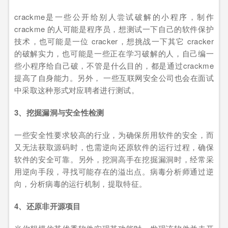
crackme是一些公开给别人尝试破解的小程序，制作
crackme 的人可能是程序员，想测试一下自己的软件保护
技术，也可能是一位 cracker，想挑战一下其它 cracker
的破解实力，也可能是一些正在学习破解的人，自己编一
些小程序给自己破，不管是什么目的，都是通过crackme
提高了自身能力。另外， 一些互联网安全公司也会在面试
中采取这种形式对应聘者进行测试。
3、挖掘漏洞与安全性检测
一些安全性要求较高的行业，为确保所用软件的安全，而
又无法获取源码时，也需逆向还原软件的运行过程，确保
软件的安全可靠。另外，挖洞高手在挖掘漏洞时，经常采
用逆向手段，寻找可能存在的溢出点。病毒分析师通过逆
向，分析病毒的运行机制，提取特征。
4、还原非开源项目