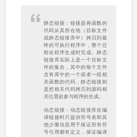
静态链接：链接器将函数的
代码从其所在地（目标文件
或静态链接库中）拷贝到最
终的可执行程序中，整个过
程在程序生成时完成。静态
链接库实际上是一个目标文
件的集合，其中的每个文件
含有库中的一个或者一组相
关函数的代码，静态链接则
是把相关代码拷贝到源码相
关位置处参与程序的生成。
动态链接：动态链接库在编
译链接时只提供符号表和其
他少量信息用于保证所有符
号引用都有定义，保证编译