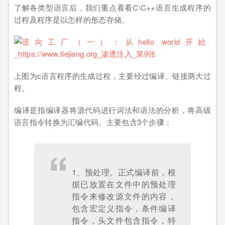
了解各类型语言后，我们重点看看C\C++语言生成程序的
过程及程序是以怎样的形态存储。
上图为c语言程序的生成过程，主要经过编译、链接两大过
程。
编译是指编译器将源代码进行词法和语法的分析，将高级
语言指令转换为汇编代码。主要包含3个步骤：
1、预处理。正式编译前，根
据已放置在文件中的预处理
指令来修改源文件的内容，
包含宏定义指令，条件编译
指令，头文件包含指令，特