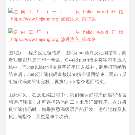
图1是c++程序反汇编结果，图2为.net程序反汇编结果，两
者功能都只是打印一句话。C++以push指令将字符串压入
栈中，而.net以ldstr指令将字符串压入栈中，调用打印函数
结束后，.net反汇编代码直接以ret指令返回结束，而c++反
汇编代码先平衡完栈，再执行retn指令返回结束。
由此可见，在反汇编过程中，我们确认好程序的编写语言
和运行环境，才可选择适当的工具来反汇编程序。在分析
反汇编代码时，如果熟悉高级语言的开发、运行过程及其
反汇编指令，那更是事半功倍。