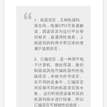
1、机器语言，又称机器码、
原生码，电脑CPU可直接解
读，因该语言与运行平台密
切相关，故通用性很差，上
面提到的利用卡带记录的便
属于该类语言；
2、汇编语言，是一种用于电
子计算机、微处理器、微控
制器或其他可编程器件的低
级语言，亦称为符号语言。
在不同的设备中，汇编语言
对应着不同的机器语言指令
集， 运行时按照设备对应的
机器码指令进行转换，所以
汇编语言可移植性也较差；