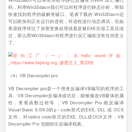
码，利用Win32dasm我们可以对程序进行静态分析，帮助
快速找到程序的破解突破口。笔者下载的 Win32Dasm还
可以附加到正在运行的进程，对进程进行动态调试，但如
果原程序经过了加密变换处理或着是被EXE压缩工具压缩
过，那么用Win32dasm对程序进行反汇编就没有任何意义
了。
（4）VB Decompiler pro
VB Decompiler pro是一个用来反编译VB编写的程序的工
具。VB Decompiler反编译成功后，能够修改VB窗体的属
性，查看函数过程等 ，VB Decompiler Pro 能反编译
Visual Basic 5.0/6.0的p－code形式的EXE, DLL 或 OCX
文件。对native code形式的EXE, DLL或OCX文件，VB
Decompiler Pro 也能给出反编译线索。