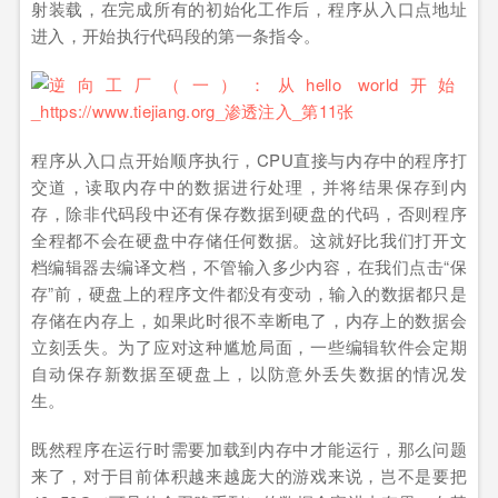
射装载，在完成所有的初始化工作后，程序从入口点地址
进入，开始执行代码段的第一条指令。
程序从入口点开始顺序执行，CPU直接与内存中的程序打
交道，读取内存中的数据进行处理，并将结果保存到内
存，除非代码段中还有保存数据到硬盘的代码，否则程序
全程都不会在硬盘中存储任何数据。这就好比我们打开文
档编辑器去编译文档，不管输入多少内容，在我们点击“保
存”前，硬盘上的程序文件都没有变动，输入的数据都只是
存储在内存上，如果此时很不幸断电了，内存上的数据会
立刻丢失。为了应对这种尴尬局面，一些编辑软件会定期
自动保存新数据至硬盘上，以防意外丢失数据的情况发
生。
既然程序在运行时需要加载到内存中才能运行，那么问题
来了，对于目前体积越来越庞大的游戏来说，岂不是要把