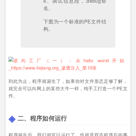
6、调试信息段，.debug命
名。
下图为一个标准的PE文件结
构。
到此为止，程序就诞生了，如果你对文件形态足够了解，
就完全可以向网上的某些大牛一样，纯手工打造一个PE文
件。
二、程序如何运行
程序诞生后，我们就可以运行了，也就是双击程序后的事