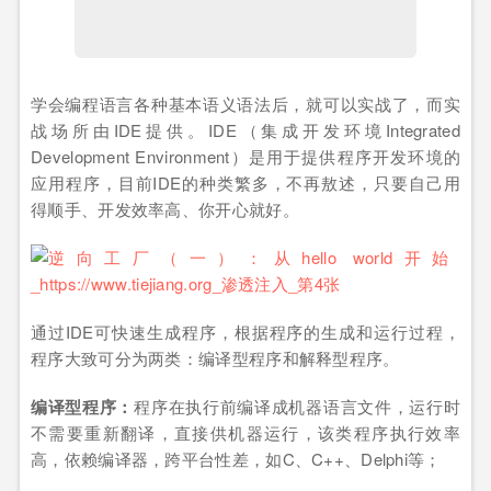
学会编程语言各种基本语义语法后，就可以实战了，而实
战场所由IDE提供。IDE（集成开发环境Integrated
Development Environment）是用于提供程序开发环境的
应用程序，目前IDE的种类繁多，不再敖述，只要自己用
得顺手、开发效率高、你开心就好。
通过IDE可快速生成程序，根据程序的生成和运行过程，
程序大致可分为两类：编译型程序和解释型程序。
编译型程序：
程序在执行前编译成机器语言文件，运行时
不需要重新翻译，直接供机器运行，该类程序执行效率
高，依赖编译器，跨平台性差，如C、C++、Delphi等；