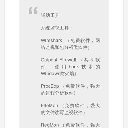
辅助工具
系统监视工具：
Wireshark （免费软件，网
络监视和包分析类软件）
Outpost Firewall （共享软
件，使用hook技术的
Windows防火墙）
ProcExp （免费软件，强大
的进程分析软件）
FileMon （免费软件，强大
的文件读写监视软件）
RegMon （免费软件，强大