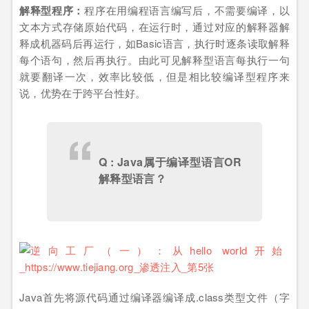
解释型程序：
程序在用编程语言编写后，不需要编译，以
文本方式存储原始代码，在运行时，通过对应的解释器解
释成机器码后再运行，如Basic语言，执行时逐条读取解释
每个语句，然后再执行。由此可见解释型语言每执行一句
就要翻译一次，效率比较低，但是相比较编译型程序来
说，优势在于跨平台性好。
Q : Java属于编译型语言OR
解释型语言？
Java首先将源代码通过编译器编译成.class类型文件（字