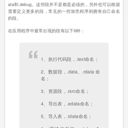
ata和.debug。这些段并不是都是必须的，另外也可以根据
需要定义更多的段，常见的一些加壳程序则拥有自己命名
的段。
在应用程序中最常出现的段有以下6种：
1、执行代码段，.text命名；
2、数据段，.data、.rdata 命
名；
3、资源段，.rsrc命名；
4、导出表，.edata命名；
5、导入表，.idata命名；