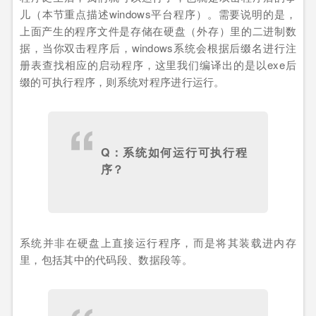
儿（本节重点描述windows平台程序）。需要说明的是，
上面产生的程序文件是存储在硬盘（外存）里的二进制数
据，当你双击程序后，windows系统会根据后缀名进行注
册表查找相应的启动程序，这里我们编译出的是以exe后
缀的可执行程序，则系统对程序进行运行。
Q：系统如何运行可执行程
序？
系统并非在硬盘上直接运行程序，而是将其装载进内存
里，包括其中的代码段、数据段等。