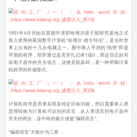
1951年4月开始在英国牛津郡哈维尔原子能研究基地正式
投入使用的英国数字计算机“哈维尔·德卡特伦”，是当时世
界上仅有的十几台电脑之一。图中两人手持的“纸带”即是
早期的程序，纸带通过是否穿孔记录1或0，而这些正好对
应电子器件的开关状态，这便是机器码，是一种早期计算
机程序的存储形式。
计算机程序是用来实现某特定目标功能，所以需要将人类
思维转换为计算机可识别的语言，从人类语言到电子器件
开关的闭合，这中间的媒介便是“编程语言”。
“编程语言”大致分为三类：