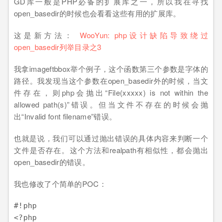
GD库一般是PHP必备的扩展库之一，所以我在寻找
open_basedir的时候也会看看这些有用的扩展库。
这是新方法：
WooYun: php设计缺陷导致绕过
open_basedir列举目录之3
我拿imageftbbox举个例子，这个函数第三个参数是字体的
路径。我发现当这个参数在open_basedir外的时候，当文
件存在，则php会抛出“File(xxxxx) is not within the
allowed path(s)”错误。但当文件不存在的时候会抛
出“Invalid font filename”错误。
也就是说，我们可以通过抛出错误的具体内容来判断一个
文件是否存在。这个方法和realpath有相似性，都会抛出
open_basedir的错误。
我也修改了个简单的POC：
#!php

<?php
