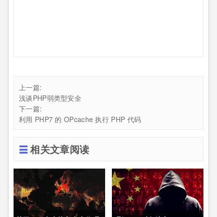
上一篇:
浅谈PHP弱类型安全
下一篇:
利用 PHP7 的 OPcache 执行 PHP 代码
相关文章阅读