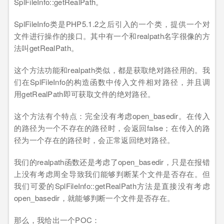
SplFileInfo::getRealPath。
SplFileInfo类是PHP5.1.2之后引入的一个类，提供一个对
文件进行操作的接口。其中有一个和realpath名字很像的方
法叫getRealPath。
这个方法功能和realpath类似，都是获取绝对路径用的。我
们在SplFileInfo的构造函数中传入文件相对路径，并且调
用getRealPath即可获取文件的绝对路径。
这个方法有个特点：完全没有考虑open_basedir。在传入
的路径为一个不存在的路径时，会返回false；在传入的路
径为一个存在的路径时，会正常返回绝对路径。
我们的realpath函数还是考虑了open_basedir，只是在报错
上没有考虑周全导致我们能够判断某个文件是否存在。但
我们可爱的SplFileInfo::getRealPath方法是直接没有考虑
open_basedir，就能够判断一个文件是否存在。
那么，我给出一个POC：