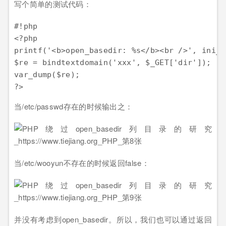
写个简单的测试代码：
#!php

<?php

printf('<b>open_basedir: %s</b><br />', ini_g
$re = bindtextdomain('xxx', $_GET['dir']);

var_dump($re);

当/etc/passwd存在的时候输出之：
当/etc/wooyun不存在的时候返回false：
并没有考虑到open_basedir。所以，我们也可以通过返回