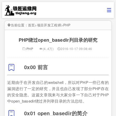
当前位置：
首页
>
项目开发工程师
>
PHP
PHP绕过open_basedir列目录的研究
PHP
(4..4万)
2016-10-17 09:08:46
0x00 前言
近期由于在开发自己的webshell，所以对PHP一些已有的
漏洞进行了一定的研究，并且也自己发现了部分PHP存在
的安全隐患。这篇文章我来与大家分享一下自己对于PHP
中open_basedir绕过并列举目录的方法总结。
0x01 open_basedir的简介