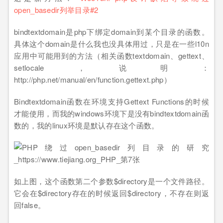
open_basedir列举目录#2
bindtextdomain是php下绑定domain到某个目录的函数。
具体这个domain是什么我也没具体用过，只是在一些l10n
应用中可能用到的方法（相关函数textdomain、gettext、
setlocale，说明：
http://php.net/manual/en/function.gettext.php）
Bindtextdomain函数在环境支持Gettext Functions的时候
才能使用，而我的windows环境下是没有bindtextdomain函
数的，我的linux环境是默认存在这个函数。
如上图，这个函数第二个参数$directory是一个文件路径。
它会在$directory存在的时候返回$directory，不存在则返
回false。