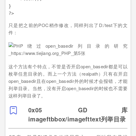
}

只是把之前的POC稍作修改，同样列出了D:/test下的文
件：
这个方法有个特点，不管是否开启open_basedir都是可以
枚举任意目录的。而上一个方法（realpath）只有在开启
open_basedir且在open_basedir外的时候才会报错，才能
列举目录。当然，没有开启open_basedir的时候也不需要
这样列举目录了。
0x05 GD库
imageftbbox/imagefttext列举目录