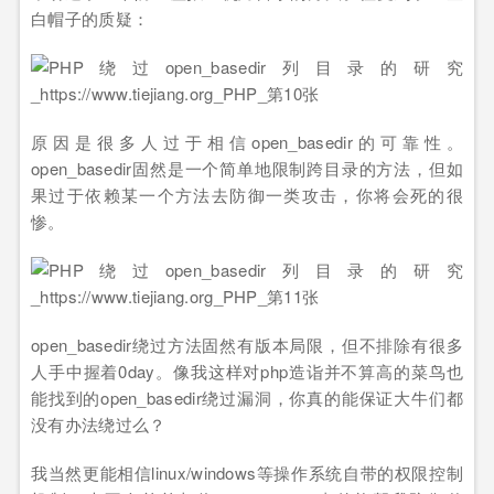
白帽子的质疑：
原因是很多人过于相信open_basedir的可靠性。
open_basedir固然是一个简单地限制跨目录的方法，但如
果过于依赖某一个方法去防御一类攻击，你将会死的很
惨。
open_basedir绕过方法固然有版本局限，但不排除有很多
人手中握着0day。像我这样对php造诣并不算高的菜鸟也
能找到的open_basedir绕过漏洞，你真的能保证大牛们都
没有办法绕过么？
我当然更能相信linux/windows等操作系统自带的权限控制