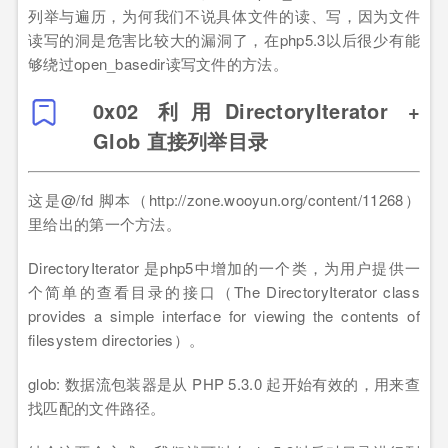
列举与遍历，为何我们不说具体文件的读、写，因为文件
读写的洞是危害比较大的漏洞了，在php5.3以后很少有能
够绕过open_basedir读写文件的方法。
0x02 利用DirectoryIterator +
Glob 直接列举目录
这是@/fd 脚本（http://zone.wooyun.org/content/11268）
里给出的第一个方法。
DirectoryIterator 是php5中增加的一个类，为用户提供一
个简单的查看目录的接口（The DirectoryIterator class
provides a simple interface for viewing the contents of
filesystem directories）。
glob: 数据流包装器是从 PHP 5.3.0 起开始有效的，用来查
找匹配的文件路径。