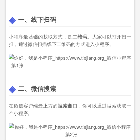
一、线下扫码
小程序最基础的获取方式，是
二维码
。大家可以打开扫一
扫，通过微信扫描线下二维码的方式进入小程序。
二、
微信搜索
在微信客户端最上方的
搜索窗口
，你可以通过搜索获取一
个小程序。