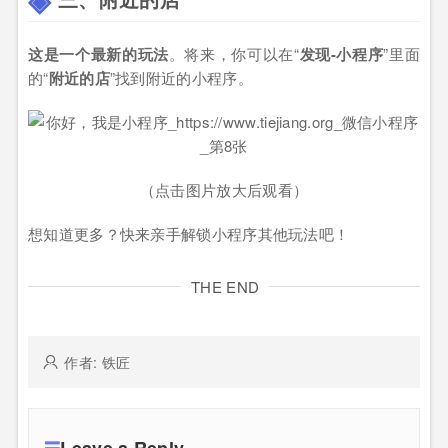
这是一个
最新的玩法
。将来，你可以在“
发现-小程序
”里面
的“
附近的店
”找到附近的小程序。
（点击图片放大后观看）
想知道更多？快来亲手解锁小程序其他玩法吧！
THE END
作者: 铁匠