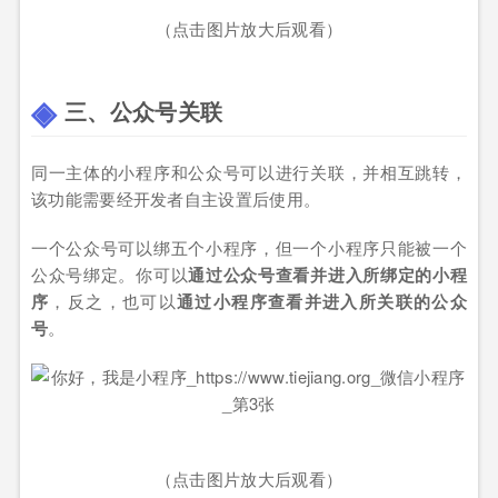
（点击图片放大后观看）
三、公众号关联
同一主体的小程序和公众号可以进行关联，并相互跳转，
该功能需要经开发者自主设置后使用。
一个公众号可以绑五个小程序，但一个小程序只能被一个
公众号绑定。你可以
通过公众号查看并进入所绑定的小程
序
，反之，也可以
通过小程序查看并进入所关联的公众
号
。
（点击图片放大后观看）