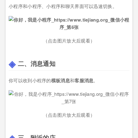
小程序和小程序、小程序和聊天界面可以迅速切换。
（点击图片放大后观看）
二、消息通知
你可以收到小程序的
模板消息
和
客服消息
。
（点击图片放大后观看）
三、附近的店