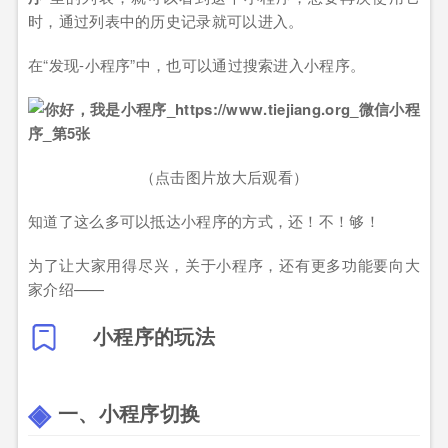
时，通过列表中的历史记录就可以进入。
在“发现-小程序”中，也可以通过搜索进入小程序。
（点击图片放大后观看）
知道了这么多可以抵达小程序的方式，还！不！够！
为了让大家用得尽兴，关于小程序，还有更多功能要向大
家介绍——
小程序的玩法
一、小程序切换