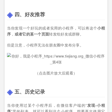
四、好友推荐
当你发现一个好玩的或者实用的小程序，可以将这个
小程
序
，
或者它的某一个页面
转发给好友或群聊。
但是注意，小程序无法在朋友圈中发布分享。
（点击图片放大后观看）
五、历史记录
当你使用过某个小程序后，在微信客户端的“
发现-小程
序
”里的列表，就可以看到这个小程序，想要再次使用它