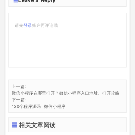
Leave a Reply
请先
登录
账户再评论哦
上一篇:
微信小程序在哪里打开？微信小程序入口地址、打开攻略
下一篇:
120个程序源码--微信小程序
相关文章阅读