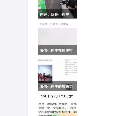
你好，我是小程序
微信小程序在哪里打
开？微信小程序入口
地址、打开攻略
微信小程序的想象力
与不可想象域