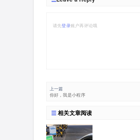
请先
登录
账户再评论哦
上一篇
你好，我是小程序
相关文章阅读