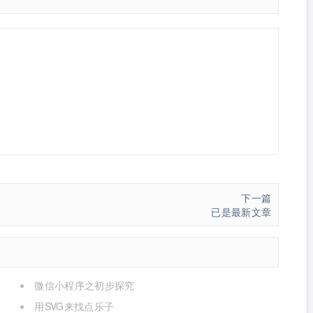
下一篇
已是最新文章
微信小程序之初步探究
用SVG来找点乐子