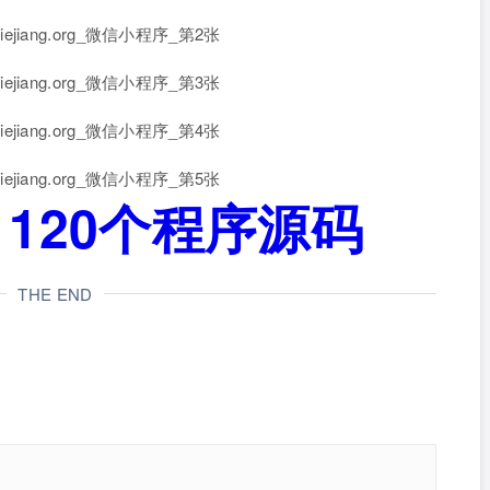
120个程序源码
THE END