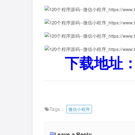
下载地址：
Tags：
微信小程序
Leave a Reply