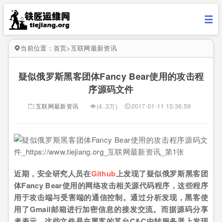
当前位置：
首页
>
互联网最新资讯
疑似俄罗斯黑客团体Fancy Bear使用的攻击程
序源码文件
互联网最新资讯
(4..3万)
2017-01-11 15:36:59
近期，安全研究人员在
Github
上发现了疑似俄罗斯黑客团
体Fancy Bear使用的网络攻击相关源代码程序，这些程序
用于攻击端与受害端的通信控制。通过分析发现，黑客使
用了Gmail邮箱进行加密信息的接发交流。而据源码分享
者表示，这些文件是在黑客的某台C&C中转服务器上发现