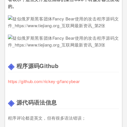
的。
程序源码Github
https://github.com/rickey-g/fancybear
源代码语法信息
程序评论都是英文，但有很多语法错误；