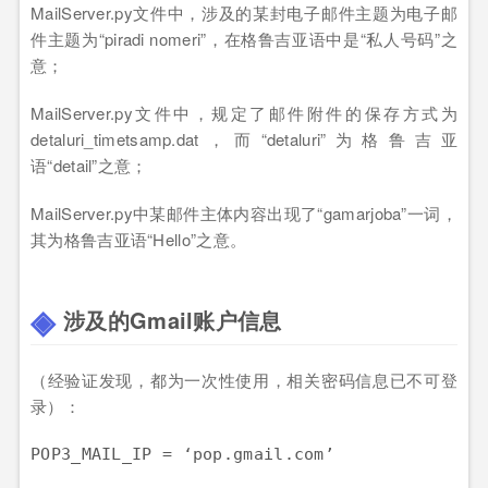
MailServer.py文件中，涉及的某封电子邮件主题为电子邮
件主题为“piradi nomeri”，在格鲁吉亚语中是“私人号码”之
意；
MailServer.py文件中，规定了邮件附件的保存方式为
detaluri_timetsamp.dat，而“detaluri”为格鲁吉亚
语“detail”之意；
MailServer.py中某邮件主体内容出现了“gamarjoba”一词，
其为格鲁吉亚语“Hello”之意。
涉及的Gmail账户信息
（经验证发现，都为一次性使用，相关密码信息已不可登
录）：
POP3_MAIL_IP = ‘pop.gmail.com’
