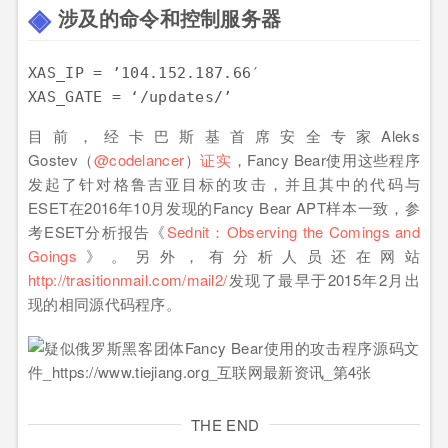
涉及的命令和控制服务器
XAS_IP = ’104.152.187.66′

XAS_GATE = ‘/updates/’
目前，经卡巴斯基首席安全专家Aleks
Gostev（
@codelancer
）
证实
，Fancy Bear使用这些程序
发起了针对格鲁吉亚目标的攻击，并且其中的代码与
ESET在2016年10月发现的Fancy Bear APT样本一致，参
考ESET分析报告《
Sednit：Observing the Comings and
Goings
》。另外，有分析人员还在网站
http://trasitionmail.com/mail2/
发现了最早于2015年2月出
现的相同源代码程序。
THE END