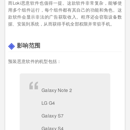
而Loki恶意软件也值得一提。这款软件非常复杂，能够使
用多个组件运行，每个组件都有其自己的功能和角色。这
款软件会显示非法的广告获取收入。程序还会窃取设备数
据、安装到系统，从而获得手机全部权限并常驻手机。
影响范围
预装恶意软件的机型包括：
Galaxy Note 2
LG G4
Galaxy S7
Galaxy S4