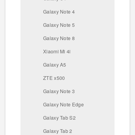
Galaxy Note 4
Galaxy Note 5
Galaxy Note 8
Xiaomi Mi 4i
Galaxy A5
ZTE x500
Galaxy Note 3
Galaxy Note Edge
Galaxy Tab S2
Galaxy Tab 2