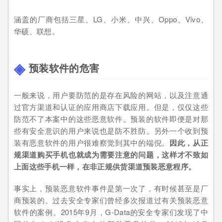
涵盖的厂商包括三星、LG、小米、中兴、Oppo、Vivo、
华硕、联想。
预装软件的危害
一般来说，用户要防范的是存在风险的网站，以及注意通
过官方渠道和认证的应用商店下载应用。但是，仅仅这些
防范不了本案中的这些恶意软件。预装的软件即便是对那
些有安全意识的用户来说也是防不胜防。另外一个收到预
装有恶意软件的用户很难察觉到其中的端倪。
因此，从正
规渠道购买手机也就成为需要注意的问题，这样才不致如
上面这些手机一样，在非正规供货渠道预装恶意程序。
事实上，预装恶意软件事件是第一次了，有时候甚至是厂
商预装的。过去安全专家们曾经多次报道过有关预装恶意
软件的案例。2015年9月，G-Data的安全专家们发现了中