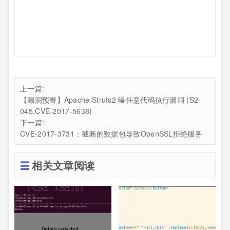
上一篇:
【漏洞预警】Apache Struts2 曝任意代码执行漏洞 (S2-
045,CVE-2017-5638)
下一篇:
CVE-2017-3731：截断的数据包导致OpenSSL拒绝服务
相关文章阅读