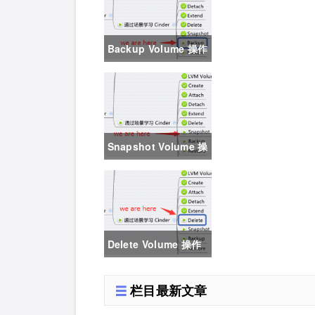
OpenStack（60）
Backup Volume 操作
- 每天5分钟玩转
OpenStack（59）
Snapshot Volume 操
作 - 每天5分钟玩转
OpenStack（58）
Delete Volume 操作
- 每天5分钟玩转
栏目最新文章
OpenStack（57）