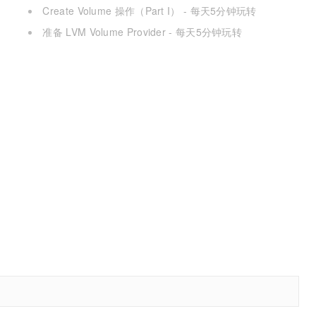
OpenStack（51）
Create Volume 操作（Part I） - 每天5分钟玩转
OpenStack（50）
准备 LVM Volume Provider - 每天5分钟玩转
OpenStack（49）