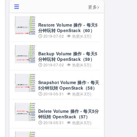
更多>
Restore Volume 操作 - 每天5
分钟玩转 OpenStack（60）
2019-07-02
热度{4.3万}
Backup Volume 操作 - 每天5
分钟玩转 OpenStack（59）
2019-07-02
热度{4.5万}
Snapshot Volume 操作 - 每天
5分钟玩转 OpenStack（58）
2019-05-31
热度{4.3万}
Delete Volume 操作 - 每天5分
钟玩转 OpenStack（57）
2019-05-31
热度{4.5万}