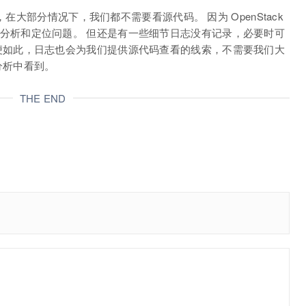
说，在大部分情况下，我们都不需要看源代码。 因为 OpenStack
分析和定位问题。 但还是有一些细节日志没有记录，必要时可
便如此，日志也会为我们提供源代码查看的线索，不需要我们大
分析中看到。
THE END