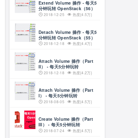
Extend Volume 操作 - 每天5
分钟玩转 OpenStack（56）
2018-12-25
热度{4.5万}
Detach Volume 操作 - 每天5
分钟玩转 OpenStack（55）
2018-12-18
热度{4.4万}
Attach Volume 操作（Part
II） - 每天5分钟玩转
OpenStack（54）
2018-12-18
热度{4.2万}
Attach Volume 操作（Part
I） - 每天5分钟玩转
OpenStack（53）
2018-08-05
热度{4.5万}
Create Volume 操作（Part
III） - 每天5分钟玩转
OpenStack（52）
2018-07-24
热度{4.5万}