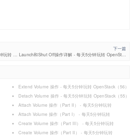
下一篇
nova-compute 部署 instance 详解 - 每天5分钟玩转 OpenStack（28）
Launch和Shut Off操作详解 - 每天5分钟玩转 OpenStack（30）
Extend Volume 操作 - 每天5分钟玩转 OpenStack（56）
Detach Volume 操作 - 每天5分钟玩转 OpenStack（55）
Attach Volume 操作（Part II） - 每天5分钟玩转
OpenStack（54）
Attach Volume 操作（Part I） - 每天5分钟玩转
OpenStack（53）
Create Volume 操作（Part III） - 每天5分钟玩转
OpenStack（52）
Create Volume 操作（Part II） - 每天5分钟玩转