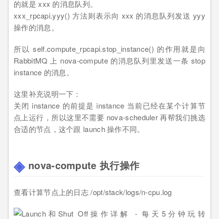
的就是 xxx 的消息队列。
xxx_rpcapi.yyy() 方法则表示向 xxx 的消息队列发送 yyy
操作的消息。
所以 self.compute_rpcapi.stop_instance() 的作用就是向
RabbitMQ 上 nova-compute 的消息队列里发送一条 stop
instance 的消息。
这里补充说明一下：
关闭 instance 的前提是 instance 当前已经在某个计算节
点上运行，所以这里不需要 nova-scheduler 再帮我们挑选
合适的节点，这个跟 launch 操作不同。
nova-compute 执行操作
查看计算节点上的日志 /opt/stack/logs/n-cpu.log