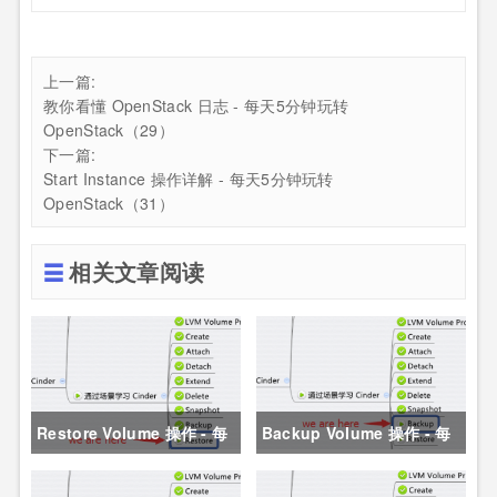
上一篇:
教你看懂 OpenStack 日志 - 每天5分钟玩转
OpenStack（29）
下一篇:
Start Instance 操作详解 - 每天5分钟玩转
OpenStack（31）
相关文章阅读
Restore Volume 操作 - 每
Backup Volume 操作 - 每
天5分钟玩转
天5分钟玩转