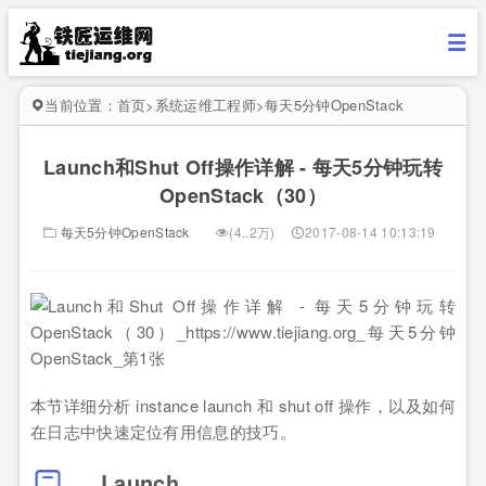
当前位置：
首页
>
系统运维工程师
>
每天5分钟OpenStack
Launch和Shut Off操作详解 - 每天5分钟玩转
OpenStack（30）
每天5分钟OpenStack
(4..2万)
2017-08-14 10:13:19
本节详细分析 instance launch 和 shut off 操作，以及如何
在日志中快速定位有用信息的技巧。
Launch