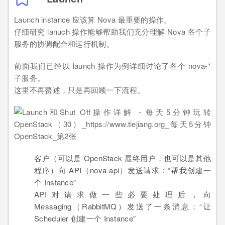
Launch instance 应该算 Nova 最重要的操作。
仔细研究 lanuch 操作能够帮助我们充分理解 Nova 各个子
服务的协调配合和运行机制。
前面我们已经以 launch 操作为例详细讨论了各个 nova-*
子服务。
这里不再赘述，只是再回顾一下流程。
客户（可以是 OpenStack 最终用户，也可以是其他
程序）向 API（nova-api）发送请求：“帮我创建一
个 Instance”
API对请求做一些必要处理后，向
Messaging（RabbitMQ）发送了一条消息：“让
Scheduler 创建一个 Instance”