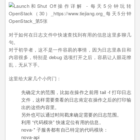
对于如何在日志文件中快速查找到有用的信息这里多聊几
句。
对于初学者，这不是一件容易的事情，因为日志里条目和
内容很多，特别是 debug 选项打开之后，容易让人眼花缭
乱，无从下手。
这里给大家几个小窍门：
先确定大的范围，比如在操作之前用 tail -f 打印日志
文件，这样需要查看的日志肯定在操作之后的打印输
出的这些内容里。
另外也可以通过时间戳来确定需要的日志范围。
利用 “代码模块” 快速定位有用的信息。
nova-* 子服务都有自己特定的代码模块：
nova-api