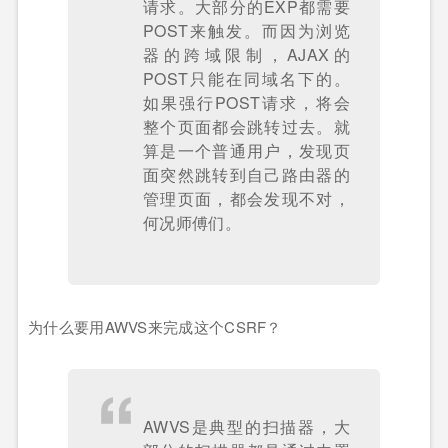
请求。大部分的EXP都需要
POST来触发。而因为浏览
器的跨域限制，AJAX的
POST只能在同域名下的。
如果强行POST请求，将会
整个页面都会跳转过去。就
算是一个普通用户，发现页
面突然跳转到自己路由器的
管理页面，都会发现不对，
何况师傅们。
为什么要用AWVS来完成这个CSRF？
AWVS是典型的扫描器，大