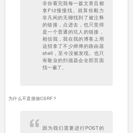
非你看完我每一篇文章且都
拿F12慢慢找。就算你毅力
非凡闲的无聊找到了被注释
的链接，点进去，也只觉得
是一个普通的坑人的链接，
相信我，我在我的博客上用
这招拿了不少师傅的路由器
shell，至今没被发现。也只
有敬业的扫描器会全部页面
找一遍了。
为什么不直接做CSRF？
因为我们需要进行POST的