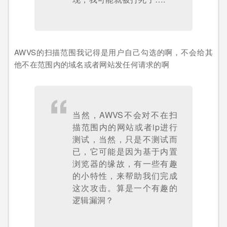
AWVS的扫描范围我记得是用户自己勾选的啊，不会给其
他不在范围内的域名或者网站发任何请求的啊
当然，AWVS不会对不在扫
描范围内的网站或者ip进行
测试，当然，只是不测试而
已，它可能是因为基于内置
浏览器的缘故，有一些有趣
的小特性，来帮助我们完成
这次攻击。算是一个有趣的
逻辑漏洞？