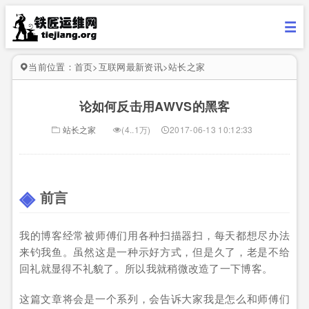
当前位置：
首页
>
互联网最新资讯
>
站长之家
论如何反击用AWVS的黑客
站长之家
(4..1万)
2017-06-13 10:12:33
前言
我的博客经常被师傅们用各种扫描器扫，每天都想尽办法
来钓我鱼。虽然这是一种示好方式，但是久了，老是不给
回礼就显得不礼貌了。所以我就稍微改造了一下博客。
这篇文章将会是一个系列，会告诉大家我是怎么和师傅们