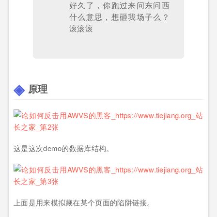
好久了，你跑过来问东问西
什么意思，想砸我场子么？
滚滚滚
原理
这是这次demo的数据库结构。
上面是用来模拟藏在某个页面的陷阱链接。