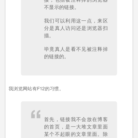
不显示的链接。
我们可以利用这一点，来区
分是真人访问还是浏览器扫
描。
毕竟真人是看不见被注释掉
的链接的。
我浏览网站有F12的习惯。
首先，链接我不会放在博客
的首页，是一大堆文章里面
某个不起眼的文章里面。除