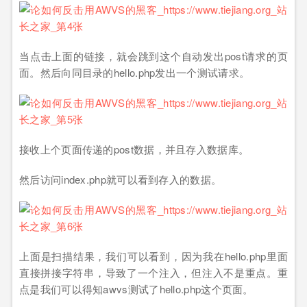
当点击上面的链接，就会跳到这个自动发出post请求的页
面。然后向同目录的hello.php发出一个测试请求。
接收上个页面传递的post数据，并且存入数据库。
然后访问index.php就可以看到存入的数据。
上面是扫描结果，我们可以看到，因为我在hello.php里面
直接拼接字符串，导致了一个注入，但注入不是重点。重
点是我们可以得知awvs测试了hello.php这个页面。