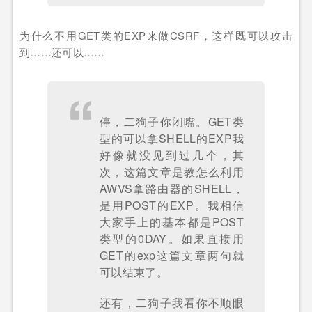
为什么不用GET类的EXP来做CSRF，这样既可以攻击
到……还可以……
停，二狗子你闭嘴。GET类
型的可以拿SHELL的EXP我
好像就没见到过几个，其
次，这篇文章是教怎么利用
AWVS拿路由器的SHELL，
是用POST的EXP。我相信
大家手上的基本都是POST
类型的0DAY。如果直接用
GET的exp这篇文章两句就
可以结束了。
还有，二狗子我看你不顺眼