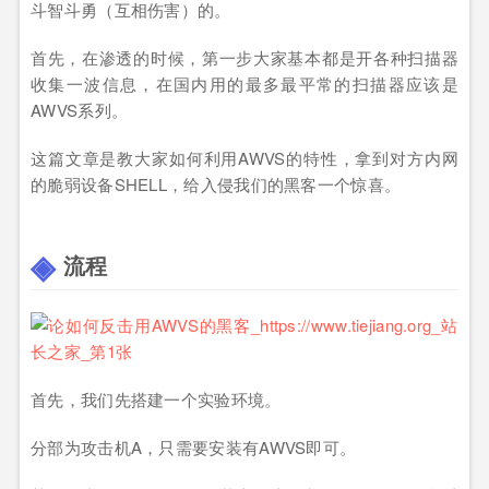
斗智斗勇（互相伤害）的。
首先，在渗透的时候，第一步大家基本都是开各种扫描器
收集一波信息，在国内用的最多最平常的扫描器应该是
AWVS系列。
这篇文章是教大家如何利用AWVS的特性，拿到对方内网
的脆弱设备SHELL，给入侵我们的黑客一个惊喜。
流程
首先，我们先搭建一个实验环境。
分部为攻击机A，只需要安装有AWVS即可。