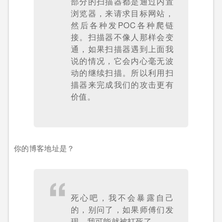
部分的扫描器都是通过内置
浏览器，来请求目标网站，
然后各种发POC各种爬链
接。扫描器不像人那样会变
通，如果扫描器遇到上面我
说的情况，它会内心毫无波
动的继续扫描。所以利用扫
描器来完成我们的攻击更有
价值。
你的博客地址是？
死心吧，我不会暴露自己
的，别问了，如果师傅们发
现，我可能就被打死了….