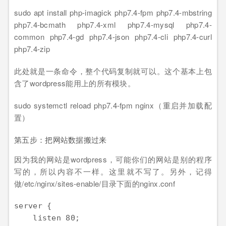
sudo apt install php-imagick php7.4-fpm php7.4-mbstring
php7.4-bcmath php7.4-xml php7.4-mysql php7.4-
common php7.4-gd php7.4-json php7.4-cli php7.4-curl
php7.4-zip
此处就是一条命令，整个代码复制就可以。这个基本上包
含了wordpress能用上的所有模块。
sudo systemctl reload php7.4-fpm nginx（重启并加载配
置）
第五步：把网站数据搬过来
因为我的网站是wordpress，可能你们的网站是别的程序
写的，所以内容不一样。这里就不写了。另外，记得
做/etc/nginx/sites-enable/目录下面的nginx.conf
server {

    listen 80;
