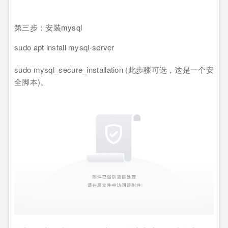
第三步：安装mysql
sudo apt install mysql-server
sudo mysql_secure_installation (此步骤可选，这是一个安
全脚本)。