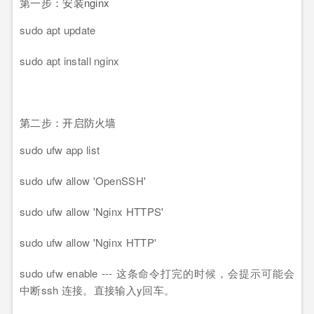
第一步：安装nginx
sudo apt update
sudo apt install nginx
第二步：开启防火墙
sudo ufw app list
sudo ufw allow 'OpenSSH'
sudo ufw allow 'Nginx HTTPS'
sudo ufw allow 'Nginx HTTP'
sudo ufw enable --- 这条命令打完的时候，会提示可能会
中断ssh 连接。直接输入y回车。