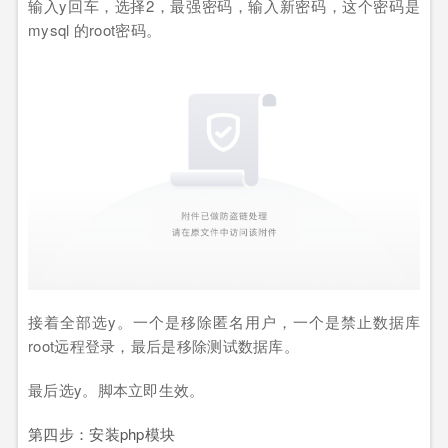
输入y回车，选择2，最强密码，输入新密码，这个密码是
mysql 的root密码。
接着全部选y。一个是移除匿名用户，一个是禁止数据库
root远程登录，最后是移除测试数据库。
最后选y。脚本立即生效。
第四步：安装php模块