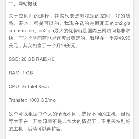
二、网站搬迁
关于空间商的选择，其实只要选对稳定的空间，好的线
路。基本上都是可以的。我现在选的是搬瓦工的cn2 gia
ecommerce。cn2 gia最大的优势就是国内三网访问都非常
快。而这个空间商也是速度最稳定的。我现在一季度49.99
美元，其实相当于一个月16美元。
SSD: 20 GB RAID-10
RAM: 1 GB
CPU: 2x Intel Xeon
Transfer: 1000 GB/mo
这个可以根据每个人的情况不同，选择不同的主机。但推
荐大家在一开始流量不是非常大的情况下，不用买特别好
的主机，后续可以再扩容。