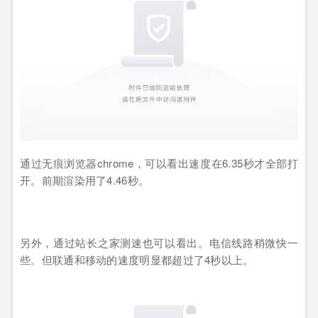
通过无痕浏览器chrome，可以看出速度在6.35秒才全部打
开。前期渲染用了4.46秒。
另外，通过站长之家测速也可以看出。电信线路稍微快一
些。但联通和移动的速度明显都超过了4秒以上。