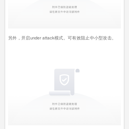
另外，开启under attack模式。可有效阻止中小型攻击。