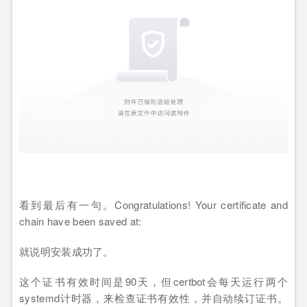
看到最后有一句。Congratulations! Your certificate and
chain have been saved at:
就说明安装成功了。
这个证书有效时间是90天，但certbot会每天运行两个
systemd计时器，来检查证书有效性，并自动续订证书。