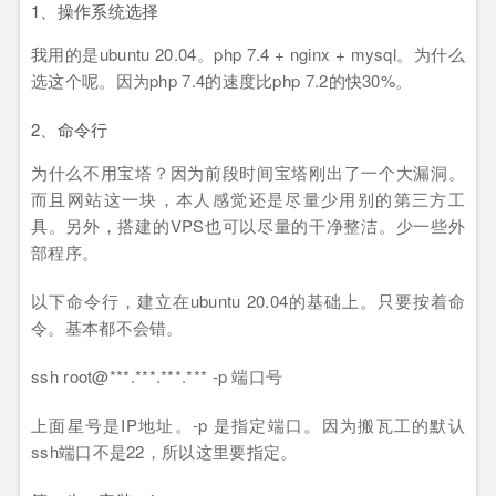
1、操作系统选择
我用的是ubuntu 20.04。php 7.4 + nginx + mysql。为什么
选这个呢。因为php 7.4的速度比php 7.2的快30%。
2、命令行
为什么不用宝塔？因为前段时间宝塔刚出了一个大漏洞。
而且网站这一块，本人感觉还是尽量少用别的第三方工
具。另外，搭建的VPS也可以尽量的干净整洁。少一些外
部程序。
以下命令行，建立在ubuntu 20.04的基础上。只要按着命
令。基本都不会错。
ssh root@***.***.***.*** -p 端口号
上面星号是IP地址。-p 是指定端口。因为搬瓦工的默认
ssh端口不是22，所以这里要指定。