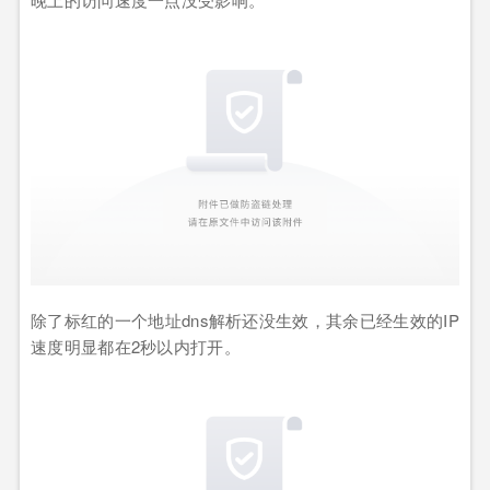
除了标红的一个地址dns解析还没生效，其余已经生效的IP
速度明显都在2秒以内打开。