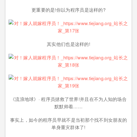
更重要的是!你以为程序员是这样的?
其实他们也是这样的!
《流浪地球》· 程序员拯救了世界!并且在不为人知的场合
默默帅着……
事实上，如今的程序员早就不是当初那个找不到女朋友的
单身重灾群体了!