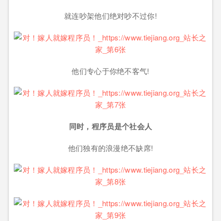
就连吵架他们绝对吵不过你!
他们专心于你绝不客气!
同时，程序员是个社会人
他们独有的浪漫绝不缺席!