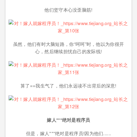
他们坚守本心没歪脑筋!
虽然，他们有时大脑短路，你“呵呵”时，他以为你很开
心，然后继续担忧自己的发际线!
算了==我生气了，他们永远读不出背后的深意!
嫁人***绝对是程序员
但是，嫁人***绝对是程序员!因为他们......