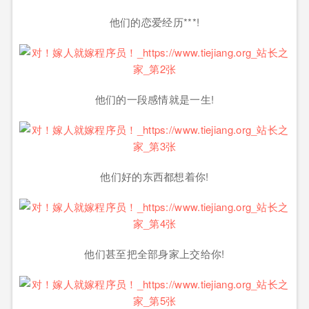
他们的恋爱经历***!
他们的一段感情就是一生!
他们好的东西都想着你!
他们甚至把全部身家上交给你!