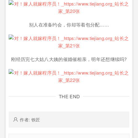
别人在准备约会，你却等着包分配……
刚经历完七大姑八大姨的催婚催相亲，明年还想继续吗?
THE END
作者: 铁匠