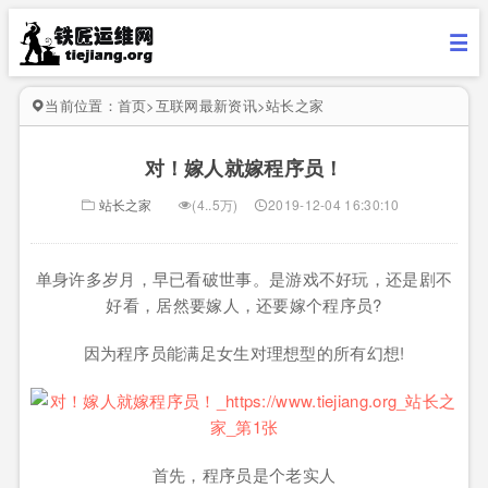
当前位置：
首页
>
互联网最新资讯
>
站长之家
对！嫁人就嫁程序员！
站长之家
(4..5万)
2019-12-04 16:30:10
单身许多岁月，早已看破世事。是游戏不好玩，还是剧不
好看，居然要嫁人，还要嫁个程序员?
因为程序员能满足女生对理想型的所有幻想!
首先，程序员是个老实人