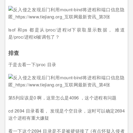
lsof 和ps 都是从/proc/进程id下获取显示数据， 难道
是/proc/进程id被调包了？
排查
于是去看一下/proc 目录
第5列应该是0 啊，这里怎么是4096 ，这个进程有问题
cd 2694 目录看看， 发现是个空目录，这时可以确定2694
这个进程有重大嫌疑
看一下这个2694 目录是不是被硬链接了 (有点怀疑入侵者