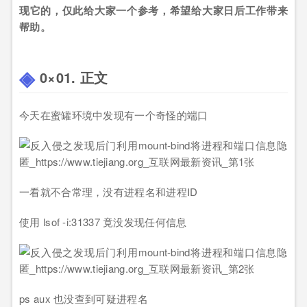
现它的，仅此给大家一个参考，希望给大家日后工作带来
帮助。
0×01. 正文
今天在蜜罐环境中发现有一个奇怪的端口
一看就不合常理，没有进程名和进程ID
使用 lsof -i:31337 竟没发现任何信息
ps aux 也没查到可疑进程名