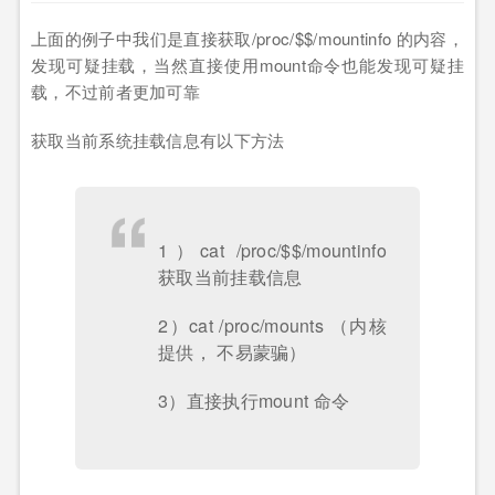
上面的例子中我们是直接获取/proc/$$/mountinfo 的内容，
发现可疑挂载，当然直接使用mount命令也能发现可疑挂
载，不过前者更加可靠
获取当前系统挂载信息有以下方法
1）cat /proc/$$/mountinfo
获取当前挂载信息
2）cat /proc/mounts （内核
提供， 不易蒙骗）
3）直接执行mount 命令