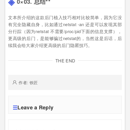
0×03. 总结**
文本所介绍的这款后门植入技巧相对比较简单，因为它没
有完全隐藏自身，比如通过netstat -an 还是可以发现其部
分行踪（因为netstat 不需要/proc/pid下面的信息支撑），
更高级的后门，是能够骗过netstat的，当然这是后话，后
续我会给大家介绍更高级的后门隐匿技巧。
THE END
作者: 铁匠
Leave a Reply