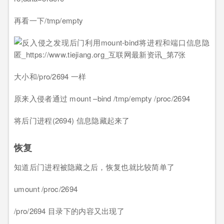
再看一下/tmp/empty
大小和/pro/2694 一样
原来入侵者通过 mount –bind /tmp/empty /proc/2694
将后门进程(2694) 信息隐藏起来了
恢复
知道后门进程被隐藏之后，恢复也就比较简单了
umount /proc/2694
/pro/2694 目录下的内容又出现了