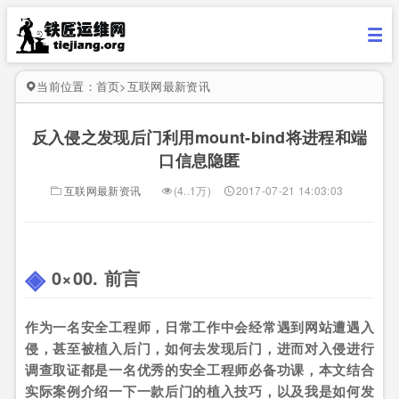
当前位置：
首页
>
互联网最新资讯
反入侵之发现后门利用mount-bind将进程和端
口信息隐匿
互联网最新资讯
(4..1万)
2017-07-21 14:03:03
0×00. 前言
作为一名安全工程师，日常工作中会经常遇到网站遭遇入
侵，甚至被植入后门，如何去发现后门，进而对入侵进行
调查取证都是一名优秀的安全工程师必备功课，本文结合
实际案例介绍一下一款后门的植入技巧，以及我是如何发