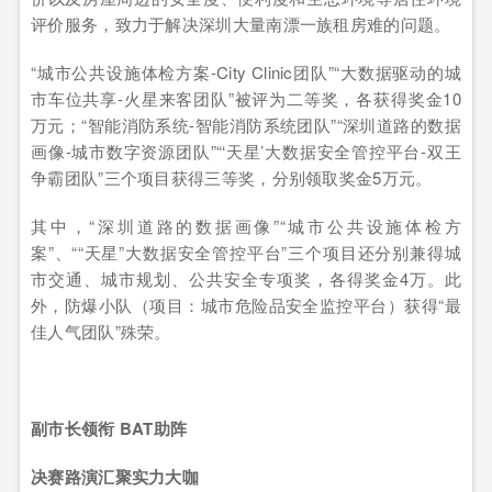
评价服务，致力于解决深圳大量南漂一族租房难的问题。
“城市公共设施体检方案-City Clinic团队”“大数据驱动的城
市车位共享-火星来客团队”被评为二等奖，各获得奖金10
万元；“智能消防系统-智能消防系统团队”“深圳道路的数据
画像-城市数字资源团队”“‘天星’大数据安全管控平台-双王
争霸团队”三个项目获得三等奖，分别领取奖金5万元。
其中，“深圳道路的数据画像”“城市公共设施体检方
案”、““天星”大数据安全管控平台”三个项目还分别兼得城
市交通、城市规划、公共安全专项奖，各得奖金4万。此
外，防爆小队（项目：城市危险品安全监控平台）获得“最
佳人气团队”殊荣。
副市长领衔 BAT助阵
决赛路演汇聚实力大咖