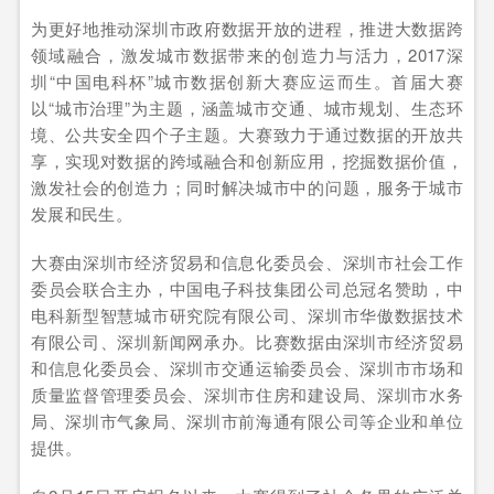
为更好地推动深圳市政府数据开放的进程，推进大数据跨
领域融合，激发城市数据带来的创造力与活力，2017深
圳“中国电科杯”城市数据创新大赛应运而生。首届大赛
以“城市治理”为主题，涵盖城市交通、城市规划、生态环
境、公共安全四个子主题。大赛致力于通过数据的开放共
享，实现对数据的跨域融合和创新应用，挖掘数据价值，
激发社会的创造力；同时解决城市中的问题，服务于城市
发展和民生。
大赛由深圳市经济贸易和信息化委员会、深圳市社会工作
委员会联合主办，中国电子科技集团公司总冠名赞助，中
电科新型智慧城市研究院有限公司、深圳市华傲数据技术
有限公司、深圳新闻网承办。比赛数据由深圳市经济贸易
和信息化委员会、深圳市交通运输委员会、深圳市市场和
质量监督管理委员会、深圳市住房和建设局、深圳市水务
局、深圳市气象局、深圳市前海通有限公司等企业和单位
提供。