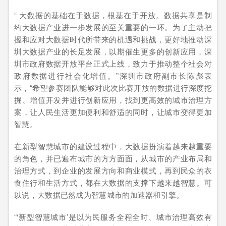
“ 大数据的基础在于数据，根基在于开放。数据共享是制
约大数据产业进一步发展的至关重要的一环。为了主动把
握和应对大数据时代所带来的机遇和挑战，更好地推动深
圳大数据产业的长足发展，以期催生更多的创新应用，深
圳市政府数据开放平台正式上线，致力于推动整个社会对
政府数据进行社会化增值。”深圳市政府副市长陈彪表
示，“希望参赛团队能够对此次比赛开放的数据进行深度挖
掘、增值开发并进行创新应用，找到更高效的城市治理方
案，让人民生活更加便利和舒适的同时，让城市变得更加
智慧。
在新型智慧城市的建设过程中，大数据扮演着越来越重要
的角色，并已遍布城市的方方面面，从城市的产业布局和
治理方式，到企业的发展方向和商业模式，再到民众的衣
食住行和生活方式，都在大数据的支撑下越来越智慧。可
以说，大数据已然成为智慧城市的加速器和引擎。
“‘新型智慧城市’是以为民服务全程全时、城市治理高效有