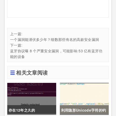
上一篇:
一个漏洞能潜伏多少年？细数那些有名的高龄安全漏洞
下一篇:
蓝牙协议曝 8 个严重安全漏洞，可能影响 53 亿有蓝牙功
能的设备
相关文章阅读
存在12年之久的
利用隐形Unicode字符的钓