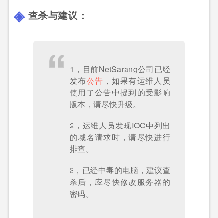
查杀与建议：
1，目前NetSarang公司已经
发布
公告
，如果有运维人员
使用了公告中提到的受影响
版本，请尽快升级。
2，运维人员发现IOC中列出
的域名请求时，请尽快进行
排查。
3，已经中毒的电脑，建议查
杀后，应尽快修改服务器的
密码。