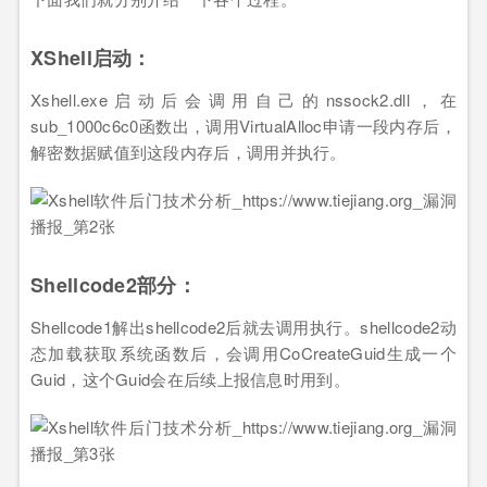
XShell启动：
Xshell.exe启动后会调用自己的nssock2.dll，在
sub_1000c6c0函数出，调用VirtualAlloc申请一段内存后，
解密数据赋值到这段内存后，调用并执行。
Shellcode2部分：
Shellcode1解出shellcode2后就去调用执行。shellcode2动
态加载获取系统函数后，会调用CoCreateGuid生成一个
Guid，这个Guid会在后续上报信息时用到。