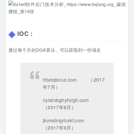
IOC：
通过每个月的DGA算法，可以获取到一些域名
ribotqtonut.com （2017
年7月）
nylalobghyhirgh.com
（2017年8月）
jkvmdmjyfcvkf.com
（2017年9月）