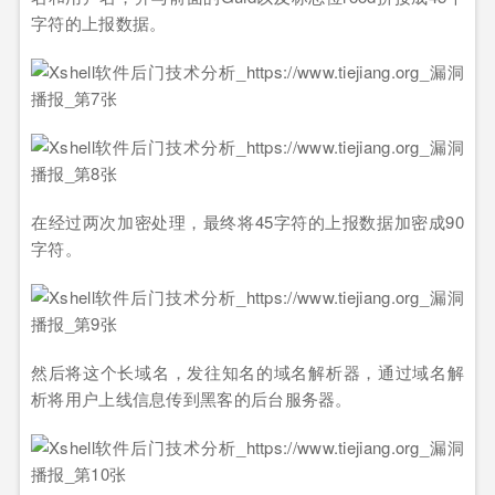
字符的上报数据。
在经过两次加密处理，最终将45字符的上报数据加密成90
字符。
然后将这个长域名，发往知名的域名解析器，通过域名解
析将用户上线信息传到黑客的后台服务器。