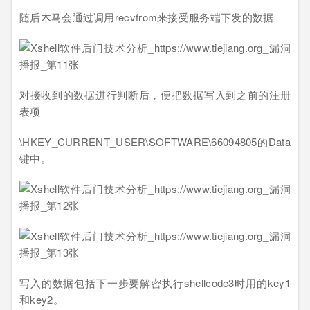
随后木马会通过调用recvfrom来接受服务端下发的数据
对接收到的数据进行判断后，便把数据写入到之前的注册
表项
\HKEY_CURRENT_USER\SOFTWARE\66094805的Data
键中。
写入的数据包括下一步要解密执行shellcode3时用的key1
和key2。