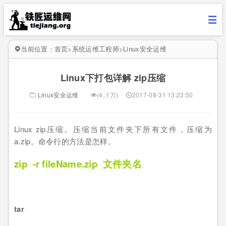
当前位置：
首页
>
系统运维工程师
>
Linux安全运维
Linux下打包详解 zip压缩
Linux安全运维
(4..1万)
2017-08-31 13:23:50
Linux zip压缩。压缩当前文件夹下所有文件，压缩为
a.zip。命令行的方法是怎样。
zip -r fileName.zip 文件夹名
tar