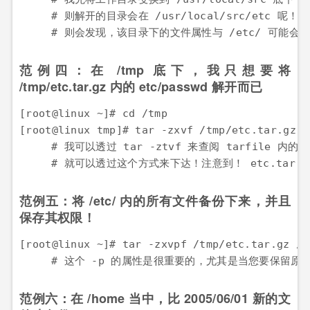
　　　# 则解开的目录会在 /usr/local/src/etc 呢！另外
　　　# 则会发现，该目录下的文件属性与 /etc/ 可能会
范例四：在 /tmp 底下，我只想要将
/tmp/etc.tar.gz 内的 etc/passwd 解开而已
[root@linux ~]# cd /tmp

[root@linux tmp]# tar -zxvf /tmp/etc.tar.gz e
　　　# 我可以透过 tar -ztvf 来查阅 tarfile 
　　　# 就可以透过这个方式来下达！注意到！ etc.tar.
范例五：将 /etc/ 内的所有文件备份下来，并且
保存其权限！
[root@linux ~]# tar -zxvpf /tmp/etc.tar.gz /et
　　　# 这个 -p 的属性是很重要的，尤其是当您要保留原
范例六：在 /home 当中，比 2005/06/01 新的文