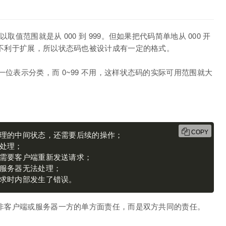
取值范围就是从 000 到 999。但如果把代码简单地从 000 开
活、不利于扩展，所以状态码也被设计成有一定的格式。
一位表示分类，而 0~99 不用，这样状态码的实际可用范围就大
COPY
请求时内部发生了错误。
码并非客户端或服务器一方的单方面责任，而是双方共同的责任。