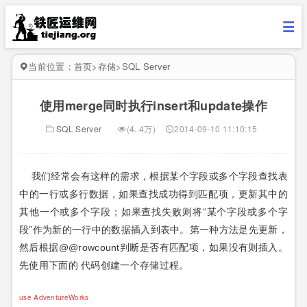
当前位置：
首页
>
存储
>
SQL Server
使用merge同时执行insert和update操作
SQL Server
(4..4万)
2014-09-10 11:10:15
我们经常会有这样的需求，根据某个字段或多个字段查找表
中的一行或多行数据，如果查找成功得到匹配项，更新其中的
其他一个或多个字段；如果查找失败则将“某个字段或多个字
段”作为新的一行中的数据插入到表中。第一种方法是先更新，
然后根据@@rowcount判断是否有匹配项，如果没有则插入。
先使用下面的 代码创建一个存储过程。
use AdventureWorks