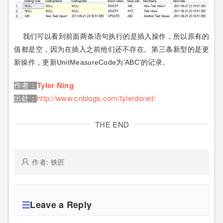
我们可以看到前面两条语句执行的是插入操作，所以原有的
值都是空，因为在插入之前他们还不存在。第三条新型的是更
新操作，更新UnitMeasureCode为’ABC’的记录。
Tyler Ning
作者：
http://www.cnblogs.com/tylerdonet/
出处：
THE END
作者: 铁匠
Leave a Reply