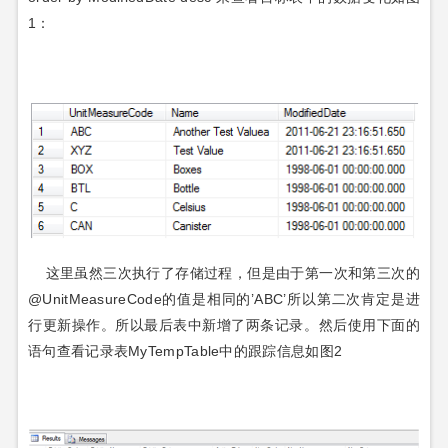
1：
这里虽然三次执行了存储过程，但是由于第一次和第三次的
@UnitMeasureCode的值是相同的’ABC’所以第二次肯定是进
行更新操作。所以最后表中新增了两条记录。然后使用下面的
语句查看记录表MyTempTable中的跟踪信息如图2