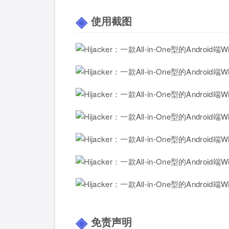
使用截图
免责声明