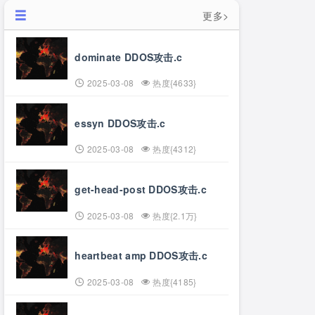
更多>
dominate DDOS攻击.c
2025-03-08
热度{4633}
essyn DDOS攻击.c
2025-03-08
热度{4312}
get-head-post DDOS攻击.c
2025-03-08
热度{2.1万}
heartbeat amp DDOS攻击.c
2025-03-08
热度{4185}