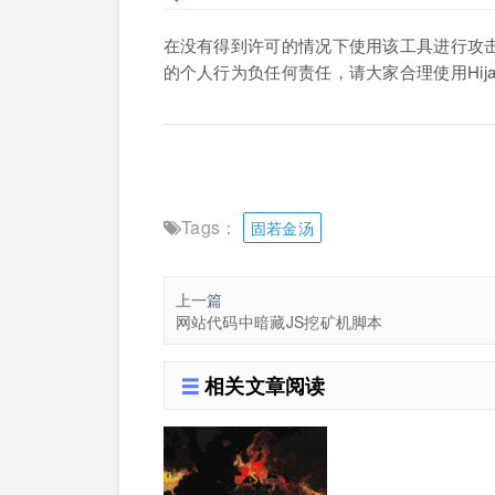
在没有得到许可的情况下使用该工具进行攻击是
的个人行为负任何责任，请大家合理使用Hijac
Tags：
固若金汤
上一篇
网站代码中暗藏JS挖矿机脚本
相关文章阅读