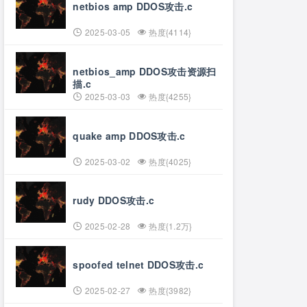
netbios amp DDOS攻击.c
2025-03-05
热度{4114}
netbios_amp DDOS攻击资源扫
描.c
2025-03-03
热度{4255}
quake amp DDOS攻击.c
2025-03-02
热度{4025}
rudy DDOS攻击.c
2025-02-28
热度{1.2万}
spoofed telnet DDOS攻击.c
2025-02-27
热度{3982}