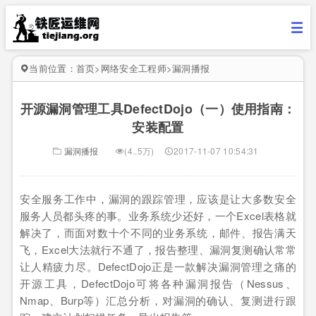
当前位置：
首页
>
网络安全工程师
>
漏洞播报
开源漏洞管理工具DefectDojo（一）使用指南：
安装配置
漏洞播报
(4..5万)
2017-11-07 10:54:31
安全服务工作中，漏洞的跟踪管理，应该是让大多数安全
服务人员都头疼的事。业务系统少还好，一个Excel表格就
解决了，而面对数十个不同的业务系统，邮件、报告满天
飞，Excel大法就行不通了，报告整理、漏洞复测确认常常
让人精疲力尽。DefectDojo正是一款解决漏洞管理之痛的
开源工具，DefectDojo可将各种漏洞报告（Nessus、
Nmap、Burp等）汇总分析，对漏洞的确认、复测进行跟