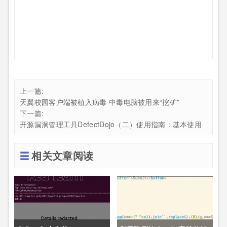
上一篇:
天翼校园客户端被植入病毒 中毒电脑被用来“挖矿”
下一篇:
开源漏洞管理工具DefectDojo（二）使用指南：基本使用
相关文章阅读