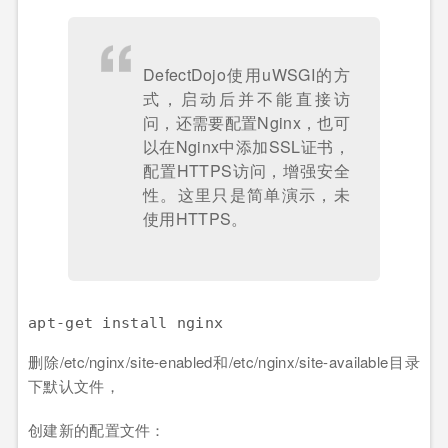
DefectDojo使用uWSGI的方
式，启动后并不能直接访
问，还需要配置Nginx，也可
以在Nginx中添加SSL证书，
配置HTTPS访问，增强安全
性。这里只是简单演示，未
使用HTTPS。
删除/etc/nginx/site-enabled和/etc/nginx/site-available目录
下默认文件，
创建新的配置文件：