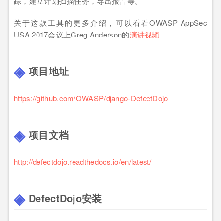
踪，建立计划扫描任务，导出报告等。
关于这款工具的更多介绍，可以看看OWASP AppSec
USA 2017会议上Greg Anderson的
演讲视频
项目地址
https://github.com/OWASP/django-DefectDojo
项目文档
http://defectdojo.readthedocs.io/en/latest/
DefectDojo安装