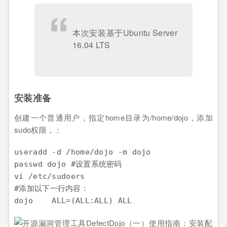
本次安装基于Ubuntu Server
16.04 LTS
安装准备
创建一个普通用户，指定home目录为/home/dojo，添加
sudo权限，：
useradd -d /home/dojo -m dojo

passwd dojo #设置系统密码

vi /etc/sudoers

#添加以下一行内容：
