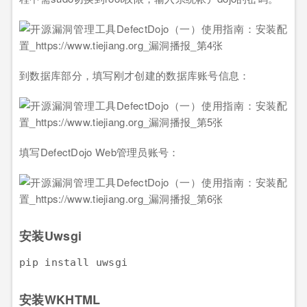
到数据库部分，填写刚才创建的数据库账号信息：
填写DefectDojo Web管理员账号：
安装Uwsgi
安装WKHTML