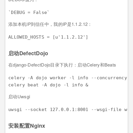
添加本机IP到信任中，我的IP是1.1.2.12：
启动DefectDojo
在django-DefectDojo目录下执行：启动Celery和Beats
celery -A dojo worker -l info --concurrency 3 
启动Uwsgi
安装配置Nginx