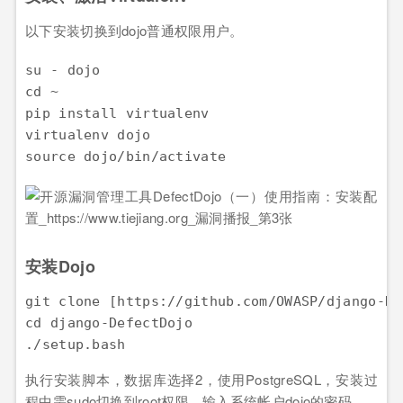
以下安装切换到dojo普通权限用户。
su - dojo

cd ~

pip install virtualenv

virtualenv dojo

安装Dojo
git clone [https://github.com/OWASP/django-De
cd django-DefectDojo

执行安装脚本，数据库选择2，使用PostgreSQL，安装过
程中需sudo切换到root权限，输入系统帐户dojo的密码。