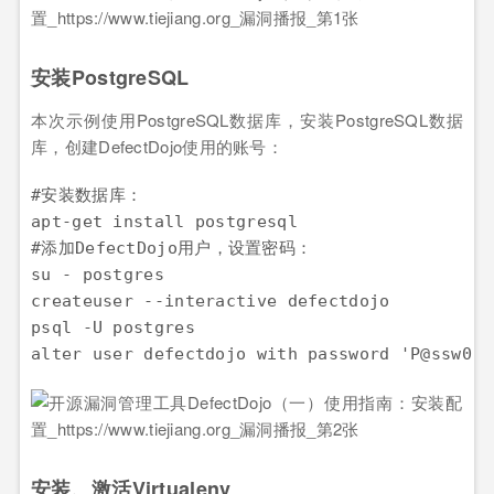
安装PostgreSQL
本次示例使用PostgreSQL数据库，安装PostgreSQL数据
库，创建DefectDojo使用的账号：
#安装数据库：

apt-get install postgresql

#添加DefectDojo用户，设置密码：

su - postgres        

createuser --interactive defectdojo

psql -U postgres

安装、激活Virtualenv