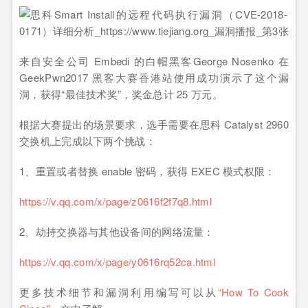
来自安全公司 Embedi 的白帽黑客George Nosenko 在
GeekPwn2017 黑客大赛香港站使用成功演示了这个漏
洞，获得“最佳技术奖”，奖金总计 25 万元。
根据大赛提出的场景要求，选手需要在思科 Catalyst 2960
交换机上完成以下两个挑战：
1、重置或者替换 enable 密码，获得 EXEC 模式权限：
https://v.qq.com/x/page/z0616f2f7q8.html
2、劫持交换器与其他设备间的网络流量：
https://v.qq.com/x/page/y0616rq52ca.html
更多技术细节和漏洞利用编写可以从
“How To Cook