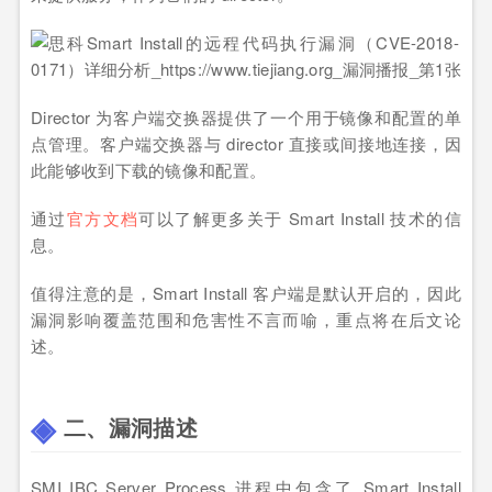
Director 为客户端交换器提供了一个用于镜像和配置的单
点管理。客户端交换器与 director 直接或间接地连接，因
此能够收到下载的镜像和配置。
通过
官方文档
可以了解更多关于 Smart Install 技术的信
息。
值得注意的是，Smart Install 客户端是默认开启的，因此
漏洞影响覆盖范围和危害性不言而喻，重点将在后文论
述。
二、漏洞描述
SMI IBC Server Process 进程中包含了 Smart Install