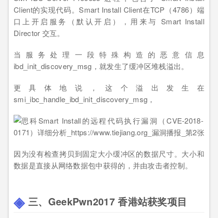
Client的实现代码。Smart Install Client在TCP（4786）端
口上开启服务（默认开启），用来与 Smart Install
Director 交互。
当服务处理一段特殊构造的恶意信息
ibd_init_discovery_msg，就发生了缓冲区堆栈溢出。
更具体地说，这个溢出发生在
smi_ibc_handle_ibd_init_discovery_msg，
因为没有检查拷贝到固定大小缓冲区的数据尺寸。大小和
数据是直接从网络数据包中获得的，并由攻击者控制。
三、GeekPwn2017 香港站获奖项目