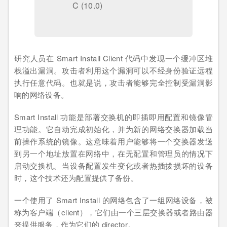
C (10.0)
研究人员在 Smart Install Client 代码中发现一个缓冲区堆
栈溢出漏洞。攻击者利用这个漏洞可以不经身份验证远程
执行任意代码。也就是说，攻击者能够完全控制受漏洞影
响的网络设备。
Smart Install 功能是部署交换机的即插即用配置和镜像管
理功能。它自动完成初始化，并为新的网络交换器加载当
前操作系统的镜像。这意味着用户能够将一个交换器发送
到另一个地址放置在网络中，在无配置和管理员的情况下
启动交换机。当设备配置发生变化或者热插拔损坏的设备
时，这个技术还为配置提供了备份。
一个使用了 Smart Install 的网络包含了一组网络设备，被
称为客户端（client），它们由一个三层交换器或者路由器
来提供服务，作为它们的 director。