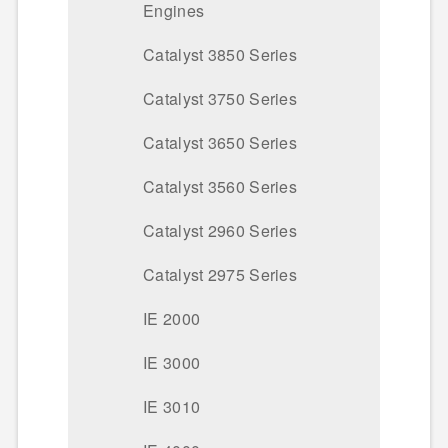
Engines
Catalyst 3850 Series
Catalyst 3750 Series
Catalyst 3650 Series
Catalyst 3560 Series
Catalyst 2960 Series
Catalyst 2975 Series
IE 2000
IE 3000
IE 3010