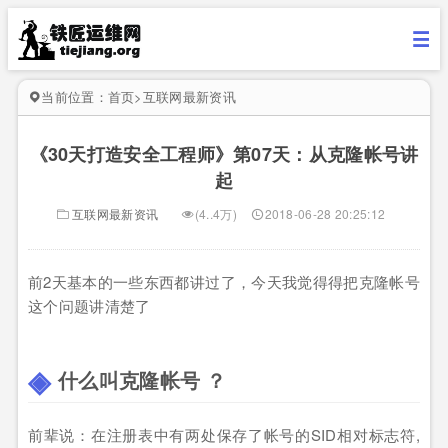
当前位置：
首页
>
互联网最新资讯
《30天打造安全工程师》第07天：从克隆帐号讲
起
互联网最新资讯
(4..4万)
2018-06-28 20:25:12
前2天基本的一些东西都讲过了，今天我觉得得把克隆帐号
这个问题讲清楚了
什么叫克隆帐号 ？
前辈说：在注册表中有两处保存了帐号的SID相对标志符,