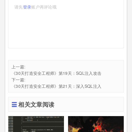
请先
登录
账户再评论哦
上一篇:
《30天打造安全工程师》第19天：SQL注入攻击
下一篇:
《30天打造安全工程师》第21天：深入SQL注入
相关文章阅读