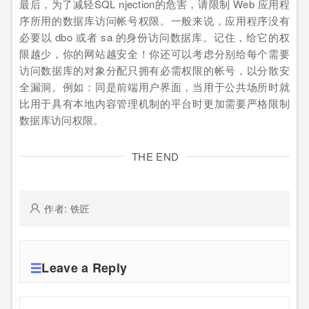
最后，为了减轻SQL njection的危害，请限制 Web 应用程
序所用的数据库访问帐号权限。一般来说，应用程序没有
必要以 dbo 或者 sa 的身份访问数据库。记住，给它的权
限越少，你的网站越安全！你还可以考虑分别给每个需要
访问数据库的对象分配只拥有必需权限的帐号，以分散安
全漏洞。例如：同是前端用户界面，当用于公共场所时就
比用于具有本地内容管理机制的平台时更加需要严格限制
数据库访问权限。
THE END
作者: 铁匠
Leave a Reply