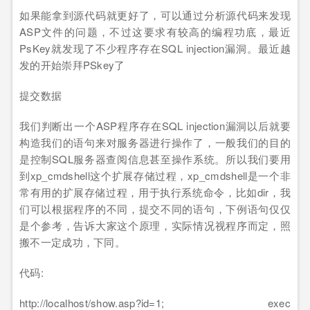
如果能拿到源代码就更好了，可以通过分析源代码来发现
ASP文件的问题，不过这要求有较高的编程功底，最近
PsKey就发现了不少程序存在SQL injection漏洞。最近越
发的开始崇拜PSkey了
提交数据
我们判断出一个ASP程序存在SQL injection漏洞以后就要
构造我们的语句来对服务器进行操作了，一般我们的目的
是控制SQL服务器查阅信息甚至操作系统。所以我们要用
到xp_cmdshell这个扩展存储过程，xp_cmdshell是一个非
常有用的扩展存储过程，用于执行系统命令，比如dir，我
们可以根据程序的不同，提交不同的语句，下例语句仅仅
是个参考，告诉大家这个原理，实际情况视程序而定，照
搬不一定成功，下同。
代码:
http://localhost/show.asp?id=1; exec