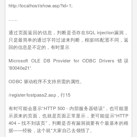
http://localhost/show.asp?id=1;
……
通过页面返回的信息，判断是否存在SQL injection漏洞，
只是最简单的通过字符过滤来判断，根据IIS配置不同，返
回的信息是不定的，有时显示
Microsoft OLE DB Provider for ODBC Drivers 错误
'80040e21'
ODBC 驱动程序不支持所需的属性。
/register/lostpass2.asp，行15
有时可能会显示“HTTP 500 - 内部服务器错误”，也可能显
示原来的页面，也就是页面正常显示，更可能提示“HTTP
404 – 找不到该页”，判断是否有漏洞就要有个最基本的根
据——经验，这个就*大家自己去领悟了。