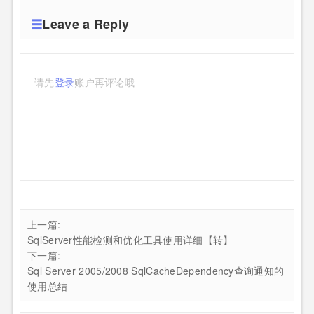
Leave a Reply
请先
登录
账户再评论哦
上一篇:
SqlServer性能检测和优化工具使用详细【转】
下一篇:
Sql Server 2005/2008 SqlCacheDependency查询通知的
使用总结