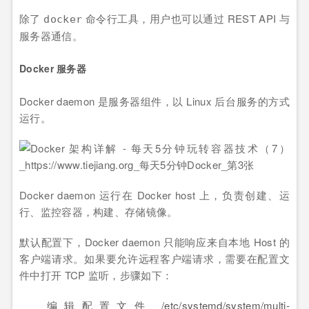
除了
命令行工具，用户也可以通过 REST API 与
docker
服务器通信。
Docker 服务器
Docker daemon 是服务器组件，以 Linux 后台服务的方式
运行。
Docker daemon 运行在 Docker host 上，负责创建、运
行、监控容器，构建、存储镜像。
默认配置下，Docker daemon 只能响应来自本地 Host 的
客户端请求。如果要允许远程客户端请求，需要在配置文
件中打开 TCP 监听，步骤如下：
编辑配置文件 /etc/systemd/system/multi-