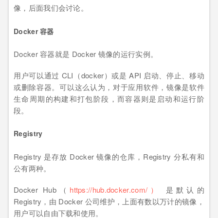
像，后面我们会讨论。
Docker 容器
Docker 容器就是 Docker 镜像的运行实例。
用户可以通过 CLI（docker）或是 API 启动、停止、移动
或删除容器。可以这么认为，对于应用软件，镜像是软件
生命周期的构建和打包阶段，而容器则是启动和运行阶
段。
Registry
Registry 是存放 Docker 镜像的仓库，Registry 分私有和
公有两种。
Docker Hub（
https://hub.docker.com/）
是默认的
Registry，由 Docker 公司维护，上面有数以万计的镜像，
用户可以自由下载和使用。