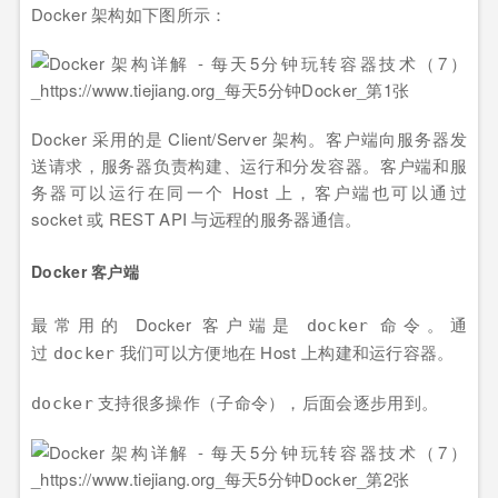
Docker 架构如下图所示：
Docker 采用的是 Client/Server 架构。客户端向服务器发
送请求，服务器负责构建、运行和分发容器。客户端和服
务器可以运行在同一个 Host 上，客户端也可以通过
socket 或 REST API 与远程的服务器通信。
Docker 客户端
最常用的 Docker 客户端是
命令。通
docker
过
我们可以方便地在 Host 上构建和运行容器。
docker
支持很多操作（子命令），后面会逐步用到。
docker