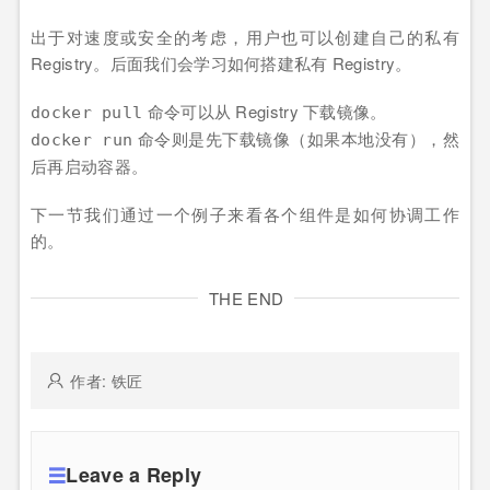
出于对速度或安全的考虑，用户也可以创建自己的私有
Registry。后面我们会学习如何搭建私有 Registry。
命令可以从 Registry 下载镜像。
docker pull
命令则是先下载镜像（如果本地没有），然
docker run
后再启动容器。
下一节我们通过一个例子来看各个组件是如何协调工作
的。
THE END
作者: 铁匠
Leave a Reply