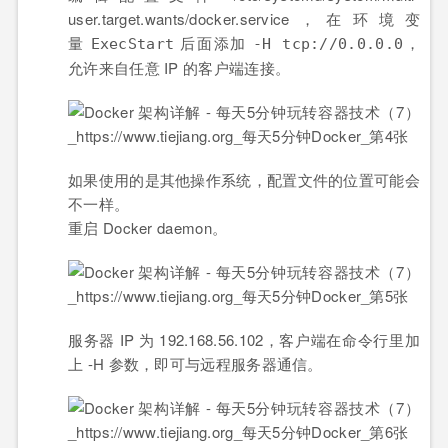
user.target.wants/docker.service，在环境变
量
后面添加
，
ExecStart
-H tcp://0.0.0.0
允许来自任意 IP 的客户端连接。
如果使用的是其他操作系统，配置文件的位置可能会
不一样。
重启 Docker daemon。
服务器 IP 为 192.168.56.102，客户端在命令行里加
上 -H 参数，即可与远程服务器通信。