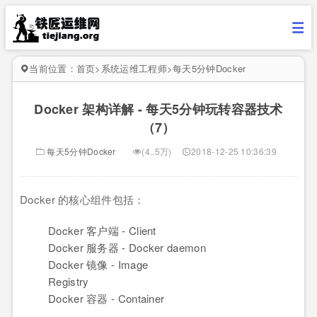
当前位置：
首页
>
系统运维工程师
>
每天5分钟Docker
Docker 架构详解 - 每天5分钟玩转容器技术
（7）
每天5分钟Docker
(4..5万)
2018-12-25 10:36:39
Docker 的核心组件包括：
Docker 客户端 - Client
Docker 服务器 - Docker daemon
Docker 镜像 - Image
Registry
Docker 容器 - Container