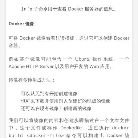
子命令用于查看 Docker 服务器的信息。
info
Docker 镜像
可将 Docker 镜像看着只读模板，通过它可以创建 Docker
容器。
例如某个镜像可能包含一个 Ubuntu 操作系统、一个
Apache HTTP Server 以及用户开发的 Web 应用。
镜像有多种生成方法：
可以从无到有开始创建镜像
也可以下载并使用别人创建好的现成的镜像
还可以在现有镜像上创建新的镜像
我们可以将镜像的内容和创建步骤描述在一个文本文件
中，这个文件被称作 Dockerfile，通过执行
docker
命令可以构建出 Docker 镜
build <docker-file>