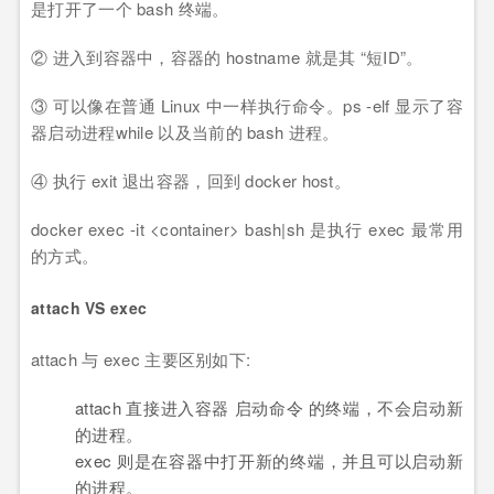
是打开了一个 bash 终端。
② 进入到容器中，容器的 hostname 就是其 “短ID”。
③ 可以像在普通 Linux 中一样执行命令。ps -elf 显示了容
器启动进程while 以及当前的 bash 进程。
④ 执行 exit 退出容器，回到 docker host。
docker exec -it <container> bash|sh 是执行 exec 最常用
的方式。
attach VS exec
attach 与 exec 主要区别如下:
attach 直接进入容器 启动命令 的终端，不会启动新
的进程。
exec 则是在容器中打开新的终端，并且可以启动新
的进程。