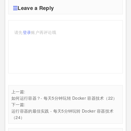
Leave a Reply
请先
登录
账户再评论哦
上一篇:
如何运行容器？- 每天5分钟玩转 Docker 容器技术（22）
下一篇:
运行容器的最佳实践 - 每天5分钟玩转 Docker 容器技术
（24）