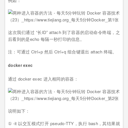
例如：
这次我们通过 “长ID” attach 到了容器的启动命令终端，之
后看到的是echo 每隔一秒打印的信息。
注：可通过 Ctrl+p 然后 Ctrl+q 组合键退出 attach 终端。
docker exec
通过 docker exec 进入相同的容器：
说明如下：
① -it 以交互模式打开 pseudo-TTY，执行 bash，其结果就