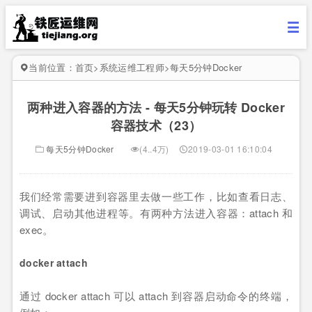
当前位置：
首页
>
系统运维工程师
>
每天5分钟Docker
两种进入容器的方法 - 每天5分钟玩转 Docker
容器技术（23）
每天5分钟Docker
(4..4万)
2019-03-01 16:10:04
我们经常需要进到容器里去做一些工作，比如查看日志、
调试、启动其他进程等。有两种方法进入容器：attach 和
exec。
docker attach
通过 docker attach 可以 attach 到容器启动命令的终端，