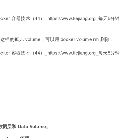
的孤儿 volume，可以用 docker volume rm 删除：
层和 Data Volume。