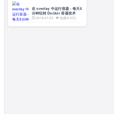
在 overlay 中运行容器 - 每天5
分钟玩转 Docker 容器技术
（51）
2019-07-23
热度{4.5万}