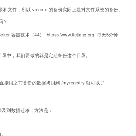
中的目录和文件，所以 volume 的备份实际上是对文件系统的备份。
的吗？
stry 目录中，我们要做的就是定期备份这个目录。
接用之前备份的数据拷贝到 /myregistry 就可以了。
这就涉及到数据迁移，方法是：
e。