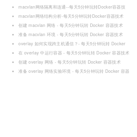
macvlan网络隔离和连通--每天5分钟玩转Docker容器技
术（57）
macvlan网络结构分析-每天5分钟玩转Docker容器技术
（56）
创建 macvlan 网络 - 每天5分钟玩转 Docker 容器技术
（55）
准备 macvlan 环境 - 每天5分钟玩转 Docker 容器技术
（54）
overlay 如何实现跨主机通信？- 每天5分钟玩转 Docker
容器技术（52）
在 overlay 中运行容器 - 每天5分钟玩转 Docker 容器技术
（51）
创建 overlay 网络 - 每天5分钟玩转 Docker 容器技术
（50）
准备 overlay 网络实验环境 - 每天5分钟玩转 Docker 容器
技术（49）