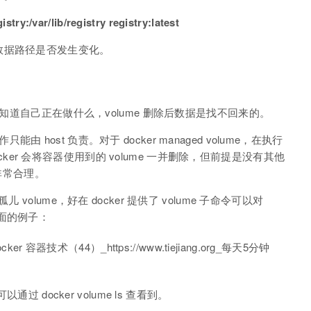
stry:/var/lib/registry registry:latest
数据路径是否发生变化。
保知道自己正在做什么，volume 删除后数据是找不回来的。
作只能由 host 负责。对于 docker managed volume，在执行
docker 会将容器使用到的 volume 一并删除，但前提是没有其他
，非常合理。
olume，好在 docker 提供了 volume 子命令可以对
看下面的例子：
 可以通过 docker volume ls 查看到。