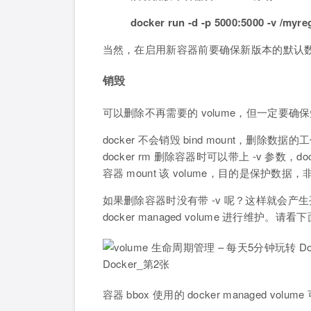
docker run -d -p 5000:5000 -v /myregi
当然，在启用新容器前要确保新版本的默认
销毁
可以删除不再需要的 volume，但一定要确
docker 不会销毁 bind mount，删除数据的工
docker rm 删除容器时可以带上 -v 参数，
容器 mount 该 volume，目的是保护数据
如果删除容器时没有带 -v 呢？这样就会产生孤儿 v
docker managed volume 进行维护。请
容器 bbox 使用的 docker managed volume