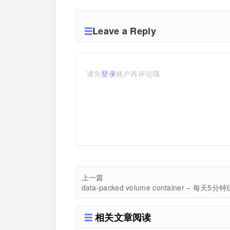
Leave a Reply
请先
登录
账户再评论哦
上一篇
相关文章阅读