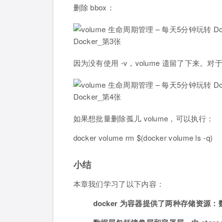
删除 bbox：
因为没有使用 -v，volume 遗留了下来。对于这样
如果想批量删除孤儿 volume，可以执行：
docker volume rm $(docker volume ls -q)
小结
本章我们学习了以下内容：
docker 为容器提供了两种存储资源：数据