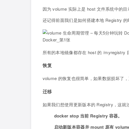
因为 volume 实际上是 host 文件系统
还记得前面我们是如何搭建本地 Registry 
所有的本地镜像都存在 host 的 /myregi
恢复
volume 的恢复也很简单，如果数据损坏了，直
迁移
如果我们想使用更新版本的 Registry，
docker stop 当前 Registry 容器。
启动新版本容器并 mount 原有 volum