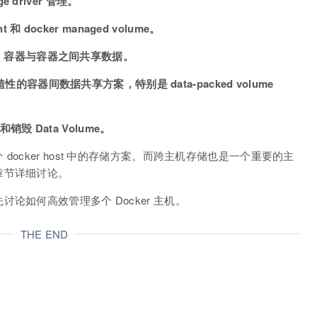
driver 管理。
 和 docker managed volume。
 之间，容器与容器之间共享数据。
移植性的容器间数据共享方案，特别是 data-packed volume
 Data Volume。
ocker host 中的存储方案。而跨主机存储也是一个重要的主
章节详细讨论。
论如何高效管理多个 Docker 主机。
THE END