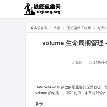
当前位置：
首页
>
系统运维工程师
>
每天5
volume 生命周期管理 
铁匠
每天5分钟D
Data Volume 中存放的是重要的应用数据
volume 的创建、共享和使用，本节将讨论如
备份