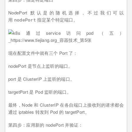
NodePort 默认是的随机选择，不过我们可以
用
指定某个特定端口。
nodePort
现在配置文件中就有三个 Port 了：
nodePort 是节点上监听的端口。
port 是 ClusterIP 上监听的端口。
targetPort 是 Pod 监听的端口。
最终，Node 和 ClusterIP 在各自端口上接收到的请求都会
通过 iptables 转发到 Pod 的 targetPort。
第四步：应用新的 nodePort 并验证：