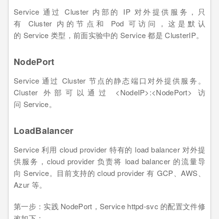
Service 通过 Cluster 内部的 IP 对外提供服务，只
有 Cluster 内的节点和 Pod 可访问，这是默认
的 Service 类型，前面实验中的 Service 都是 ClusterIP。
NodePort
Service 通过 Cluster 节点的静态端口对外提供服务。
Cluster 外部可以通过 <NodeIP>:<NodePort> 访
问 Service。
LoadBalancer
Service 利用 cloud provider 特有的 load balancer 对外提
供服务，cloud provider 负责将 load balancer 的流量导
向 Service。目前支持的 cloud provider 有 GCP、AWS、
Azur 等。
第一步：实践 NodePort，Service httpd-svc 的配置文件修
改如下：