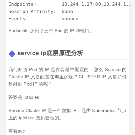
Endpoints:         10.244.1.27:80,10.244.1.28
Session Affinity:  None

Events:            <none>
Endpoints 罗列了三个 Pod 的 IP 和端口。
service ip底层原理分析
我们知道 Pod 的 IP 是在容器中配置的，那么 Service 的
Cluster IP 又是配置在哪里的呢？CLUSTER-IP 又是如何
映射到 Pod IP 的呢？
答案是 iptables
Service Cluster IP 是一个虚拟 IP，是由 Kubernetes 节点
上的 iptables 规则管理的。
查看svc