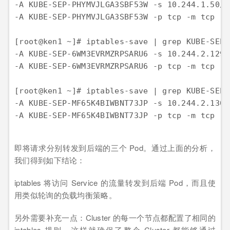
-A KUBE-SEP-PHYMVJLGA3SBF53W -s 10.244.1.50/3
-A KUBE-SEP-PHYMVJLGA3SBF53W -p tcp -m tcp -j
-A KUBE-SEP-6WM3EVRMZRPSARU6 -s 10.244.2.129/
-A KUBE-SEP-6WM3EVRMZRPSARU6 -p tcp -m tcp -j
-A KUBE-SEP-MF65K4BIWBNT73JP -s 10.244.2.130/
-A KUBE-SEP-MF65K4BIWBNT73JP -p tcp -m tcp -j
即将请求分别转发到后端的三个 Pod。通过上面的分析，
我们得到如下结论：
iptables 将访问 Service 的流量转发到后端 Pod，而且使
用类似轮询的负载均衡策略。
另外需要补充一点：Cluster 的每一个节点都配置了相同的
iptables 规则，这样就确保了整个 Cluster 都能够通过