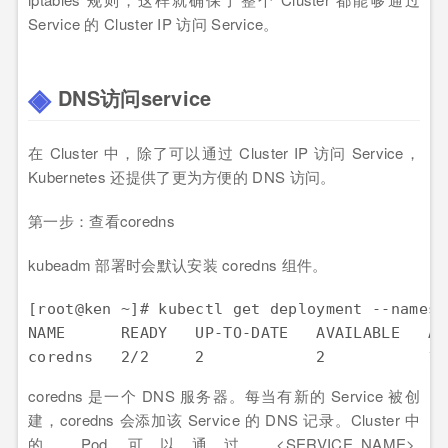
Service 的 Cluster IP 访问 Service。
DNS访问service
在 Cluster 中，除了可以通过 Cluster IP 访问 Service，
Kubernetes 还提供了更为方便的 DNS 访问。
第一步：查看coredns
kubeadm 部署时会默认安装 coredns 组件。
[root@ken ~]# kubectl get deployment --namesp
NAME      READY   UP-TO-DATE   AVAILABLE   AGE
coredns   2/2     2            2           11
coredns 是一个 DNS 服务器。每当有新的 Service 被创
建，coredns 会添加该 Service 的 DNS 记录。Cluster 中
的 Pod 可以通过 <SERVICE_NAME>.