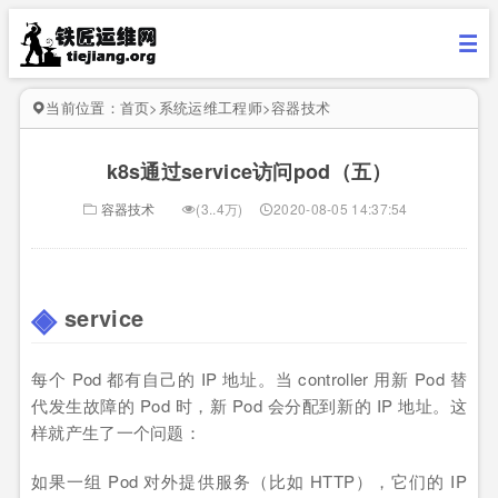
当前位置：
首页
>
系统运维工程师
>
容器技术
k8s通过service访问pod（五）
容器技术
(3..4万)
2020-08-05 14:37:54
service
每个 Pod 都有自己的 IP 地址。当 controller 用新 Pod 替
代发生故障的 Pod 时，新 Pod 会分配到新的 IP 地址。这
样就产生了一个问题：
如果一组 Pod 对外提供服务（比如 HTTP），它们的 IP