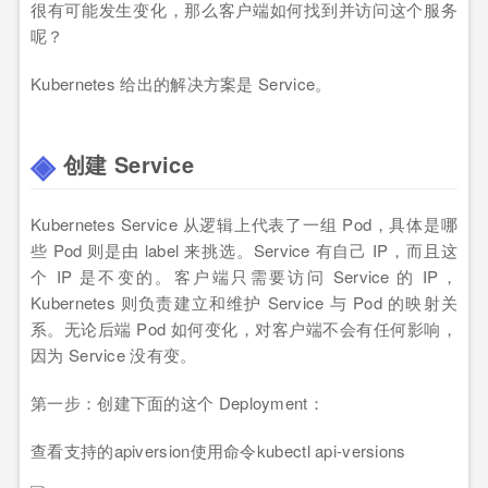
很有可能发生变化，那么客户端如何找到并访问这个服务
呢？
Kubernetes 给出的解决方案是 Service。
创建 Service
Kubernetes Service 从逻辑上代表了一组 Pod，具体是哪
些 Pod 则是由 label 来挑选。Service 有自己 IP，而且这
个 IP 是不变的。客户端只需要访问 Service 的 IP，
Kubernetes 则负责建立和维护 Service 与 Pod 的映射关
系。无论后端 Pod 如何变化，对客户端不会有任何影响，
因为 Service 没有变。
第一步：创建下面的这个 Deployment：
查看支持的apiversion使用命令kubectl api-versions