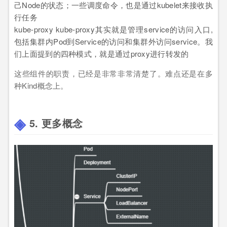
己Node的状态；一些调度命令，也是通过kubelet来接收执
行任务
kube-proxy kube-proxy其实就是管理service的访问入口,
包括集群内Pod到Service的访问和集群外访问service。我
们上面提到的四种模式，就是通过proxy进行转发的
这些组件的职责，已经是非常非常清楚了。难点还是在多
种Kind概念上。
5. 更多概念