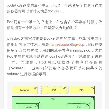
pod是k8s调度的最小单元，包含一个或者多个容器（这里
的容器你可以暂时认为是docker）。
Pod拥有一个唯一的IP地址，在包含多个容器的时候，依
然是拥有一个IP地址，它是怎么办到的呢？
之前写过两篇Docker原理的文章，指出其中两个
xjjdog
使用到的底层技术，就是
namespace
和
cgroup
，k8s在使
用多个容器的时候，用到的就是
，这样
共享namespace
Pod里的容器就可以通过localhost通信了，就像两个进程
一样。同理的，Pod 可以挂载多个共享的存储卷
（Volume），这时内部的各个容器就可以访问共享的
Volume 进行数据的读写。