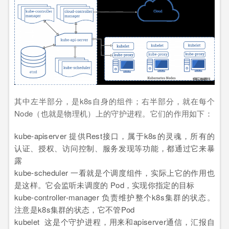
其中左半部分，是k8s自身的组件；右半部分，就在每个
Node（也就是物理机）上的守护进程。它们的作用如下：
kube-apiserver 提供Rest接口，属于k8s的灵魂，所有的
认证、授权、访问控制、服务发现等功能，都通过它来暴
露
kube-scheduler 一看就是个调度组件，实际上它的作用也
是这样。它会监听未调度的 Pod，实现你指定的目标
kube-controller-manager 负责维护整个k8s集群的状态。
注意是k8s集群的状态，它不管Pod
kubelet 这是个守护进程，用来和apiserver通信，汇报自