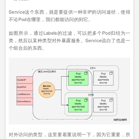
Service这个东西，就是要提供一种非IP的访问途径，使得
不论Pod在哪里，我们都能访问的到它。
如图所示，通过Labels的过滤，可以把多个Pod归结为一
类，然后以某种类型对外暴露服务。Service说白了也是一
个组合后的东西。
对外访问的类型，这里要着重说明一下，因为它重要，所