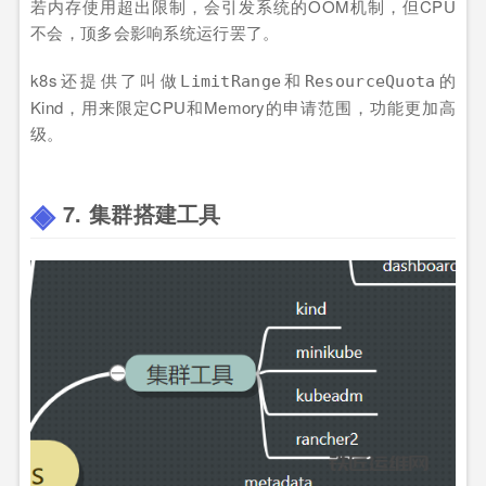
若内存使用超出限制，会引发系统的OOM机制，但CPU
不会，顶多会影响系统运行罢了。
k8s还提供了叫做
和
的
LimitRange
ResourceQuota
Kind，用来限定CPU和Memory的申请范围，功能更加高
级。
7. 集群搭建工具