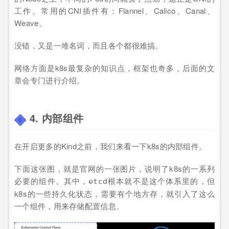
工作。常用的CNI插件有：Flannel、Calico、Canal、
Weave。
没错，又是一堆名词，而且各个都很难搞。
网络方面是k8s最复杂的知识点，框架也奇多，后面的文
章会专门进行介绍。
4. 内部组件
在开启更多的Kind之前，我们来看一下k8s的内部组件。
下面这张图，就是官网的一张图片，说明了k8s的一系列
必要的组件。其中，
根本就不是这个体系里的，但
etcd
k8s的一些持久化状态，需要有个地方存，就引入了这么
一个组件，用来存储配置信息。