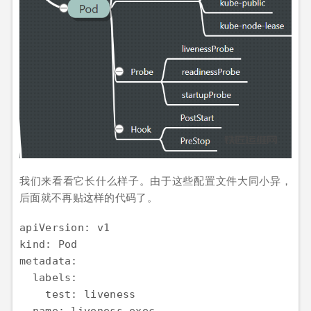
我们来看看它长什么样子。由于这些配置文件大同小异，
后面就不再贴这样的代码了。
apiVersion: v1

kind: Pod

metadata:

  labels:

    test: liveness

  name: liveness-exec
