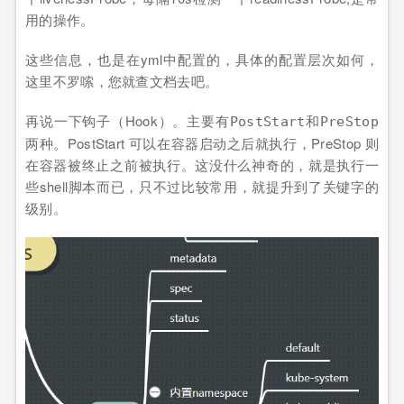
用的操作。
这些信息，也是在yml中配置的，具体的配置层次如何，
这里不罗嗦，您就查文档去吧。
再说一下钩子（Hook）。主要有
和
PostStart
PreStop
两种。PostStart 可以在容器启动之后就执行，PreStop 则
在容器被终止之前被执行。这没什么神奇的，就是执行一
些shell脚本而已，只不过比较常用，就提升到了关键字的
级别。