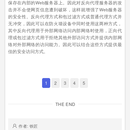
保存在内部的Web服务器上。因此对反向代理服务器的攻
击并不会使网页信息遭到破坏，这样就增强了Web服务器
的安全性。反向代理方式和包过滤方式或普通代理方式并
无冲突，因此可以在防火墙设备中同时使用这两种方式，
其中反向代理用于外部网络访问内部网络时使用，正向代
理或包过滤方式用于拒绝其他外部访问方式并提供内部网
络对外部网络的访问能力。因此可以结合这些方式提供最
佳的安全访问方式。
1
2
3
4
5
THE END
作者: 铁匠