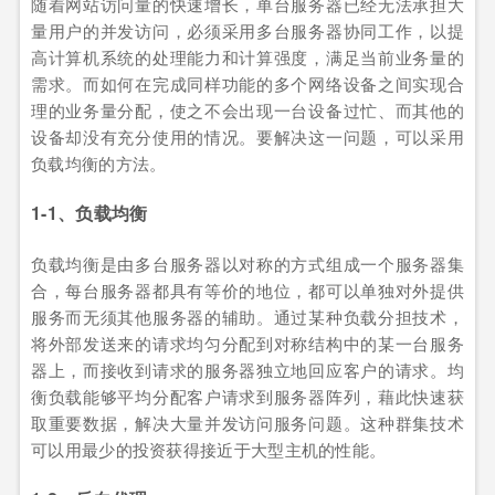
随着网站访问量的快速增长，单台服务器已经无法承担大
量用户的并发访问，必须采用多台服务器协同工作，以提
高计算机系统的处理能力和计算强度，满足当前业务量的
需求。而如何在完成同样功能的多个网络设备之间实现合
理的业务量分配，使之不会出现一台设备过忙、而其他的
设备却没有充分使用的情况。要解决这一问题，可以采用
负载均衡的方法。
1-1、负载均衡
负载均衡是由多台服务器以对称的方式组成一个服务器集
合，每台服务器都具有等价的地位，都可以单独对外提供
服务而无须其他服务器的辅助。通过某种负载分担技术，
将外部发送来的请求均匀分配到对称结构中的某一台服务
器上，而接收到请求的服务器独立地回应客户的请求。均
衡负载能够平均分配客户请求到服务器阵列，藉此快速获
取重要数据，解决大量并发访问服务问题。这种群集技术
可以用最少的投资获得接近于大型主机的性能。