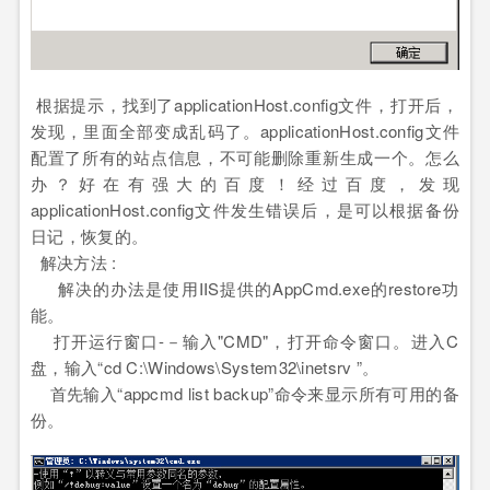
根据提示，找到了applicationHost.config文件，打开后，
发现，里面全部变成乱码了。applicationHost.config文件
配置了所有的站点信息，不可能删除重新生成一个。怎么
办？好在有强大的百度！经过百度，发现
applicationHost.config文件发生错误后，是可以根据备份
日记，恢复的。
解决方法 :
解决的办法是使用IIS提供的AppCmd.exe的restore功
能。
打开运行窗口-－输入"CMD"，打开命令窗口。进入C
盘，输入“cd
C:\Windows\System32\inetsrv ”。
首先输入“appcmd list backup”命令来显示所有可用的备
份。