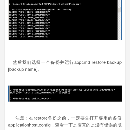
然后我们选择一个备份并运行appcmd restore backup
[backup name]。
注意：在restore备份之前，一定要先打开要用的备份
applicationhost.config，查看一下是否真的是没有错误的版