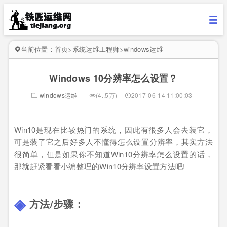
当前位置：
首页
>
系统运维工程师
>
windows运维
Windows 10分辨率怎么设置？
windows运维
(4..5万)
2017-06-14 11:00:03
Win10是现在比较热门的系统，因此有很多人会去装它，
可是装了它之后好多人不懂得怎么设置分辨率，其实方法
很简单，但是如果你不知道Win10分辨率怎么设置的话，
那就赶紧看看小编整理的Win10分辨率设置方法吧!
方法/步骤：