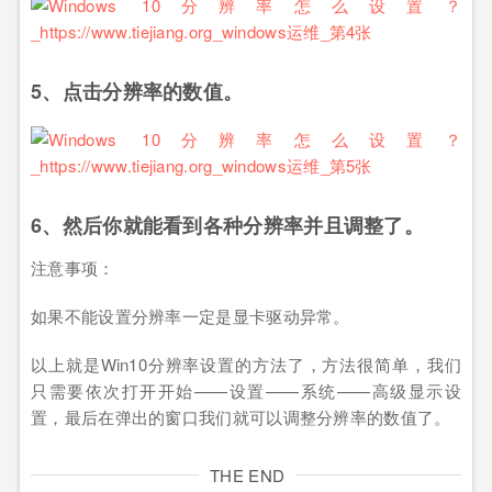
5、点击分辨率的数值。
6、然后你就能看到各种分辨率并且调整了。
注意事项：
如果不能设置分辨率一定是显卡驱动异常。
以上就是Win10分辨率设置的方法了，方法很简单，我们
只需要依次打开开始——设置——系统——高级显示设
置，最后在弹出的窗口我们就可以调整分辨率的数值了。
THE END