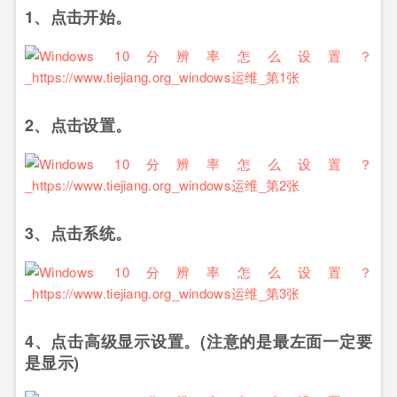
1、点击开始。
2、点击设置。
3、点击系统。
4、点击高级显示设置。(注意的是最左面一定要
是显示)