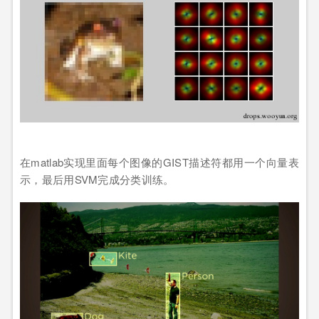
在matlab实现里面每个图像的GIST描述符都用一个向量表
示，最后用SVM完成分类训练。