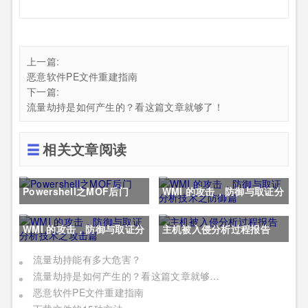
上一篇:
恶意软件PE文件重建指南
下一篇:
流量劫持是如何产生的？看这篇文章就够了！
相关文章阅读
Powershell之MOF后门
WMI 的攻击，防御与取证分
析技术之防御篇
WMI 的攻击，防御与取证分
主机被入侵分析过程报告
析技术之攻击篇
流量劫持能有多大危害？
流量劫持是如何产生的？看这篇文章就够了！
恶意软件PE文件重建指南