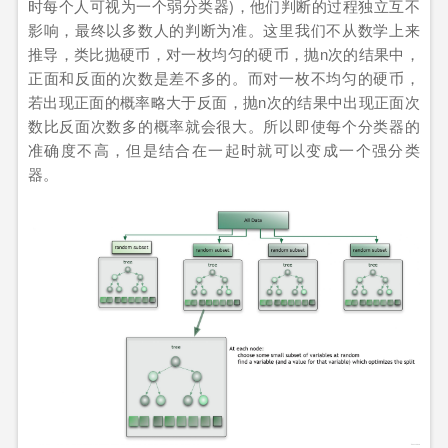
时每个人可视为一个弱分类器)，他们判断的过程独立互不
影响，最终以多数人的判断为准。这里我们不从数学上来
推导，类比抛硬币，对一枚均匀的硬币，抛n次的结果中，
正面和反面的次数是差不多的。而对一枚不均匀的硬币，
若出现正面的概率略大于反面，抛n次的结果中出现正面次
数比反面次数多的概率就会很大。所以即使每个分类器的
准确度不高，但是结合在一起时就可以变成一个强分类
器。