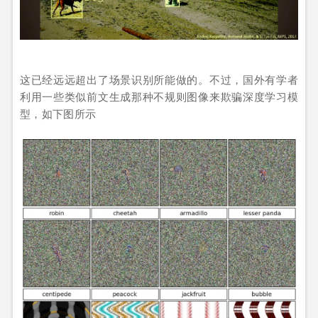
这已经远远超出了场景识别所能做的。不过，国外有学者
利用一些类似前文生成那种不规则图像来欺骗深度学习模
型，如下图所示