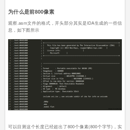
为什么是前800像素
观察.asm文件的格式，开头部分其实是IDA生成的一些信
息，如下图所示
可以目测这个长度已经超出了800个像素(800个字节)，实