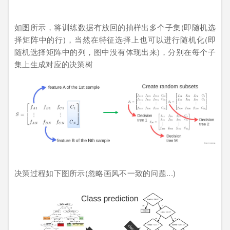
如图所示，将训练数据有放回的抽样出多个子集(即随机选
择矩阵中的行)，当然在特征选择上也可以进行随机化(即
随机选择矩阵中的列，图中没有体现出来)，分别在每个子
集上生成对应的决策树
决策过程如下图所示(忽略画风不一致的问题...)