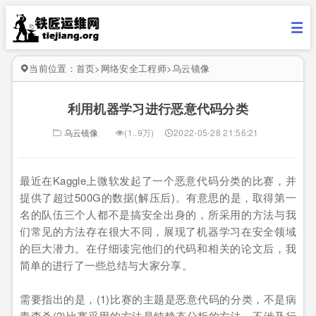
当前位置：
首页
>
网络安全工程师
>
乌云镜像
利用机器学习进行恶意代码分类
乌云镜像
(1..9万)
2022-05-28 21:56:21
最近在Kaggle上微软发起了一个恶意代码分类的比赛，并
提供了超过500G的数据(解压后)。有意思的是，取得第一
名的队伍三个人都不是搞安全出身的，所采用的方法与我
们常见的方法存在很大不同，展现了机器学习在安全领域
的巨大潜力。在仔细读完他们的代码和相关的论文后，我
简单的进行了一些总结与大家分享。
需要指出的是，(1)比赛的主题是恶意代码的分类，不是病
毒查杀(2)比赛采用的方法是纯静态分析的方法，不涉及行