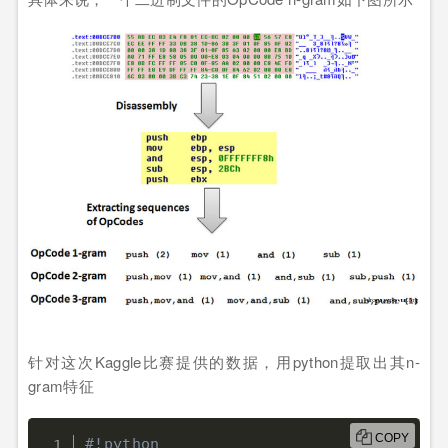
针对这次Kaggle比赛提供的数据，用python提取出其n-
gram特征
COPY
#!python