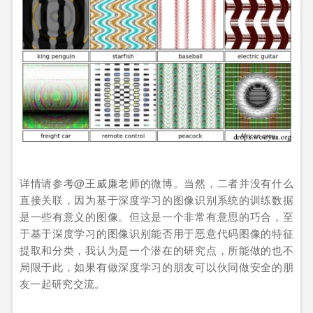
详情请参考@王威廉老师的微博。当然，二者并没有什么
直接关联，因为基于深度学习的图像识别系统的训练数据
是一些有意义的图像。但这是一个非常有意思的巧合，至
于基于深度学习的图像识别能否用于恶意代码图像的特征
提取和分类，我认为是一个潜在的研究点，所能做的也不
局限于此，如果有做深度学习的朋友可以伙同做安全的朋
友一起研究交流。