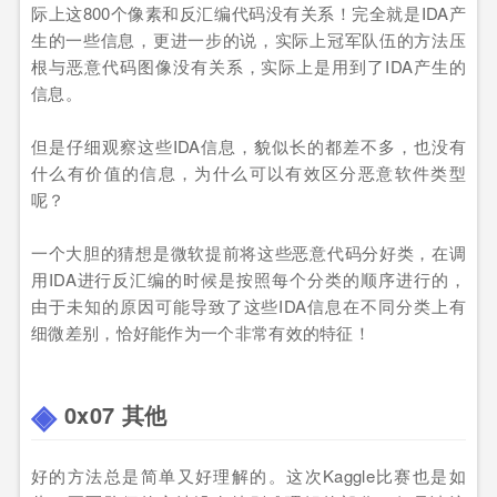
际上这800个像素和反汇编代码没有关系！完全就是IDA产
生的一些信息，更进一步的说，实际上冠军队伍的方法压
根与恶意代码图像没有关系，实际上是用到了IDA产生的
信息。
但是仔细观察这些IDA信息，貌似长的都差不多，也没有
什么有价值的信息，为什么可以有效区分恶意软件类型
呢？
一个大胆的猜想是微软提前将这些恶意代码分好类，在调
用IDA进行反汇编的时候是按照每个分类的顺序进行的，
由于未知的原因可能导致了这些IDA信息在不同分类上有
细微差别，恰好能作为一个非常有效的特征！
0x07 其他
好的方法总是简单又好理解的。这次Kaggle比赛也是如