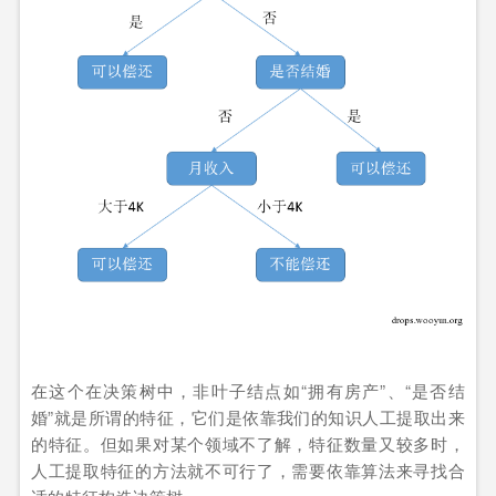
在这个在决策树中，非叶子结点如“拥有房产”、“是否结
婚”就是所谓的特征，它们是依靠我们的知识人工提取出来
的特征。但如果对某个领域不了解，特征数量又较多时，
人工提取特征的方法就不可行了，需要依靠算法来寻找合