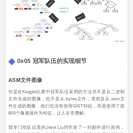
0x05 冠军队伍的实现细节
ASM文件图像
但是在Kaggle比赛中冠军队伍采用的方法并不是从二进制
文件生成的图像，也不是从.bytes文件，竟然是从.asm文
件生成的图像，他们也没有使用GIST特征，而是使用了前
800个像素值作为特征，让人非常费解。
我专门给队伍里的Jiwei Liu同学发了一封邮件进行咨询，