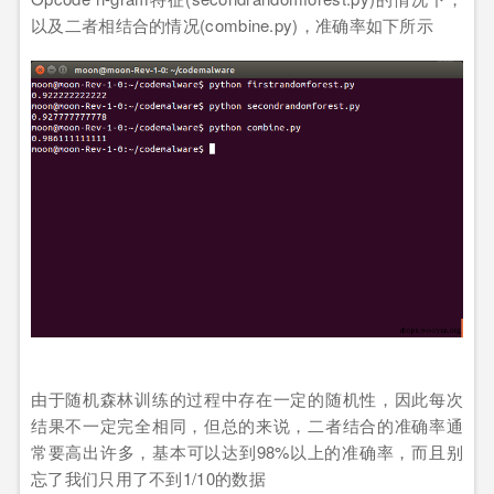
以及二者相结合的情况(combine.py)，准确率如下所示
由于随机森林训练的过程中存在一定的随机性，因此每次
结果不一定完全相同，但总的来说，二者结合的准确率通
常要高出许多，基本可以达到98%以上的准确率，而且别
忘了我们只用了不到1/10的数据