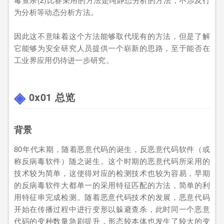
为分析等动态分析方法。
因此这不意味着这个方法能够取代现有的方法，但是了解
它能够为安全研究人员提供一个崭新的思路，至于能否在
工业界应用仍待进一步研究。
0x01 总览
背景
80年代末期，随着恶意代码的诞生，反恶意代码软件（或
称反病毒软件）随之诞生。这个时期的恶意代码所采用的
技术较为简单，这使得对应的检测技术也较为容易，早期
的反病毒软件大都单一的采用特征匹配的方法，简单的利
用特征串完成检测。随着恶意代码技术的发展，恶意代码
开始在传播过程中进行变形以躲避查杀，此时同一个恶意
代码的变种数量急剧提升，形态较本体也发生了较大的变