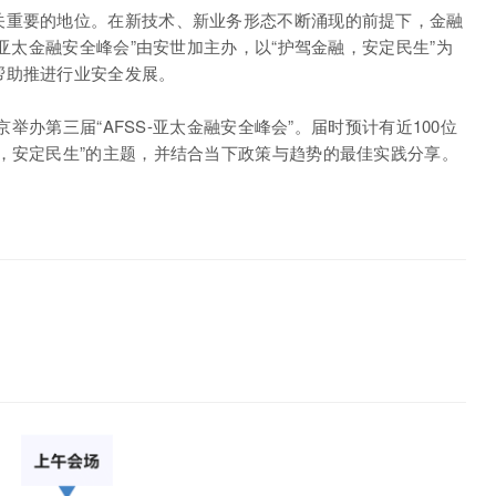
关重要的地位。在新技术、新业务形态不断涌现的前提下，金融
-亚太金融安全峰会”由安世加主办，以“护驾金融，安定民生”为
帮助推进行业安全发展。
京举办第三届“AFSS-亚太金融安全峰会”。届时预计有近100位
，安定民生”的主题，并结合当下政策与趋势的最佳实践分享。