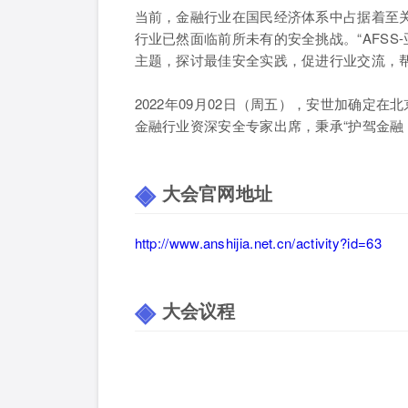
当前，金融行业在国民经济体系中占据着至
行业已然面临前所未有的安全挑战。“AFSS
主题，探讨最佳安全实践，促进行业交流，
2022年09月02日（周五），安世加确定在北
金融行业资深安全专家出席，秉承“护驾金融
大会官网地址
http://www.anshijia.net.cn/activity?id=63
大会议程