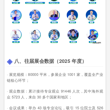
八、往届展会数据（2025 年度）
· 展览规模：80000 平米，参展企业 1001 家，覆盖全产业
链核心环节；
· 观众数据：累计接待专业观众 91446 人次，其中海外观
众 5723 人，来自 30 多个国家和地区；
· 会议成果：举办 43 场专业论坛，吸引 15 位院士及 526