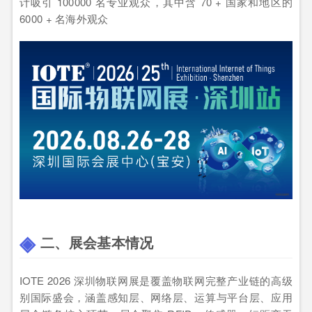
计吸引 100000 名专业观众，其中含 70 + 国家和地区的
6000 + 名海外观众
二、展会基本情况
IOTE 2026 深圳物联网展是覆盖物联网完整产业链的高级
别国际盛会，涵盖感知层、网络层、运算与平台层、应用