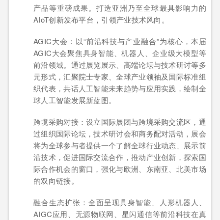
产品等重磅成果。打造亚洲乃至全球最具影响力的
AIoT创新发布平台，引领产业技术风向。
AGIC大会：以“前沿科技与产业融合”为核心，本届
AGIC大会聚焦具身智能、机器人、企业级大模型等
前沿领域。通过展览展示、高端论坛与技术研讨等多
元形式，汇聚院士专家、全球产业领袖及国际标准组
织代表，共话人工智能未来趋势与应用实践，绘制全
球人工智能发展新蓝图。
跨境采购对接：设立国际展团与跨境采购交流区，通
过组织国际论坛，技术研讨会和商务配对活动，展会
将为全球参与者提供一个了解全球行业动态、展示前
沿技术，促进国际交流合作，推动产业创新，探索国
际合作机会的窗口，强化与欧洲、东南亚、北美市场
的双向链接。
融合生态扩张：全面呈现具身智能、人形机器人、
AIGC应用、无源物联网、星闪通信等前沿科技在真