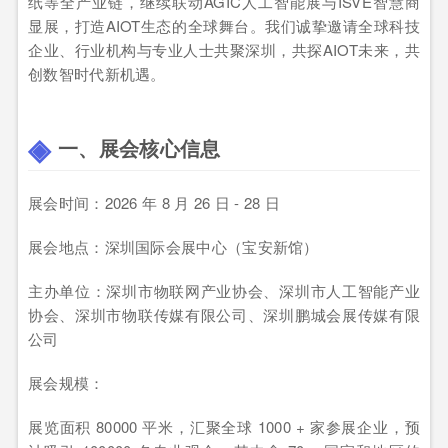
纸等全产业链，继续联动AGIC人工智能展与ISVE智慧商
显展，打造AIOT生态的全球舞台。我们诚挚邀请全球科技
企业、行业机构与专业人士共聚深圳，共探AIOT未来，共
创数智时代新机遇。
一、展会核心信息
展会时间：2026 年 8 月 26 日 - 28 日
展会地点：深圳国际会展中心（宝安新馆）
主办单位：深圳市物联网产业协会、深圳市人工智能产业
协会、深圳市物联传媒有限公司、深圳鹏城会展传媒有限
公司
展会规模：
展览面积 80000 平米，汇聚全球 1000 + 家参展企业，预