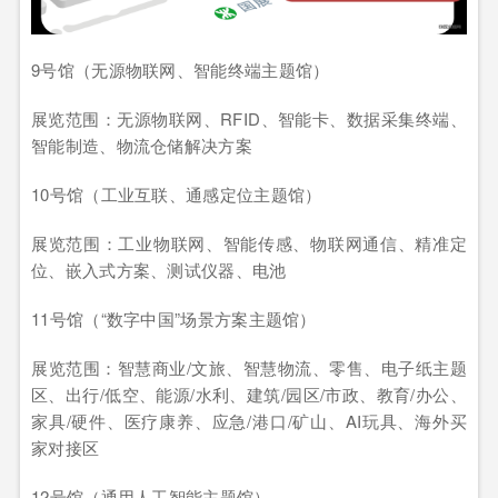
9号馆（无源物联网、智能终端主题馆）
展览范围：无源物联网、RFID、智能卡、数据采集终端、
智能制造、物流仓储解决方案
10号馆（工业互联、通感定位主题馆）
展览范围：工业物联网、智能传感、物联网通信、精准定
位、嵌入式方案、测试仪器、电池
11号馆（“数字中国”场景方案主题馆）
展览范围：智慧商业/文旅、智慧物流、零售、电子纸主题
区、出行/低空、能源/水利、建筑/园区/市政、教育/办公、
家具/硬件、医疗康养、应急/港口/矿山、AI玩具、海外买
家对接区
12号馆（通用人工智能主题馆）