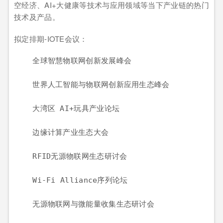
空经济、AI+大健康等技术与应用领域等当下产业链的热门
技术及产品。
拟定排期-IOTE会议：
    全球智慧物联网创新发展峰会

    世界人工智能与物联网创新应用生态峰会

    大湾区 AI+玩具产业论坛

    边缘计算产业生态大会

    RFID无源物联网生态研讨会

    Wi-Fi Alliance序列论坛

    无源物联网与微能量收集生态研讨会
