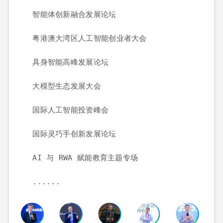
    智能体创新融合发展论坛

    粤港澳大湾区人工智能创业者大会

    具身智能高峰发展论坛

    大模型生态发展大会

    国际人工智能投资峰会

    国际灵巧手创新发展论坛

    AI 与 RWA 赋能教育主题专场

    ......