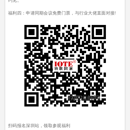
福利四：申请同期会议免费门票，与行业大佬直面对接!
扫码报名深圳站，领取参观福利