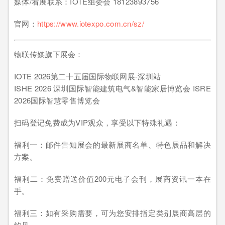
媒体/看展联系：IOTE组委会 18123893756
官网：
https://www.iotexpo.com.cn/sz/
物联传媒旗下展会：
IOTE 2026第二十五届国际物联网展-深圳站
ISHE 2026 深圳国际智能建筑电气&智能家居博览会 ISRE
2026国际智慧零售博览会
扫码登记免费成为VIP观众，享受以下特殊礼遇：
福利一：邮件告知展会的最新展商名单、特色展品和解决
方案。
福利二：免费赠送价值200元电子会刊，展商资讯一本在
手。
福利三：如有采购需要，可为您安排指定类别展商高层的
约见。