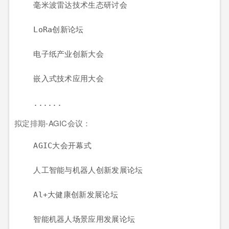
    毫米波雷达技术生态研讨会

    LoRa创新论坛

    电子纸产业创新大会

    嵌入式技术应用大会

    ......
拟定排期-AGIC会议：
    AGIC大会开幕式

    人工智能与机器人创新发展论坛

    Al+大健康创新发展论坛

    智能机器人场景应用发展论坛
