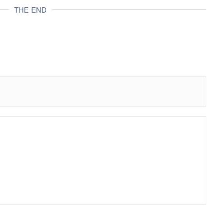
THE END