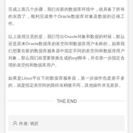
完成上面几个步骤，我们在新的数据库环境中，就具备了所有
的东西了，顺利完成整个Oracle数据库对象及数据的迁移工
作。
以上值得注意的是，我们导出Oracle对象和数据的时候，默认
还是原来Oracle数据库的表空间和数据库用户名称的，如果我
们想要在新的数据库服务器中指定不同的表空间和数据库用户
对象，那么我们就需要替换生成的sql脚本，并在第一步指定合
理的表空间和数据库用户。
如果是Linux平台下的数据库服务器，第一步操作也是差不多
的，就是指定表空间的路径名稍微不同，其他操作并无差异。
THE END
作者: 铁匠