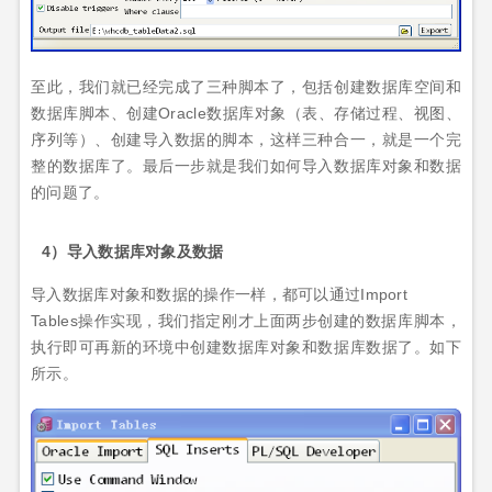
至此，我们就已经完成了三种脚本了，包括创建数据库空间和
数据库脚本、创建Oracle数据库对象（表、存储过程、视图、
序列等）、创建导入数据的脚本，这样三种合一，就是一个完
整的数据库了。最后一步就是我们如何导入数据库对象和数据
的问题了。
4）导入数据库对象及数据
导入数据库对象和数据的操作一样，都可以通过Import
Tables操作实现，我们指定刚才上面两步创建的数据库脚本，
执行即可再新的环境中创建数据库对象和数据库数据了。如下
所示。