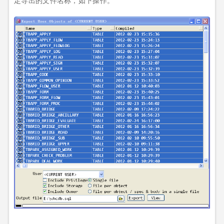
定导出的文件名称，如下操作。