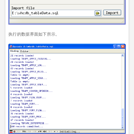
执行的数据界面如下所示。