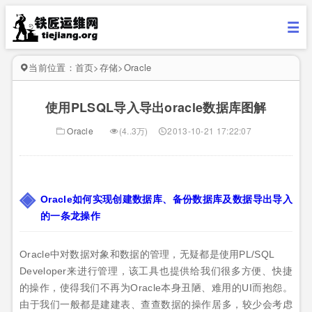
当前位置：
首页
>
存储
>
Oracle
使用PLSQL导入导出oracle数据库图解
Oracle
(4..3万)
2013-10-21 17:22:07
Oracle如何实现创建数据库、备份数据库及数据导出导入
的一条龙操作
Oracle中对数据对象和数据的管理，无疑都是使用PL/SQL
Developer来进行管理，该工具也提供给我们很多方便、快捷
的操作，使得我们不再为Oracle本身丑陋、难用的UI而抱怨。
由于我们一般都是建建表、查查数据的操作居多，较少会考虑