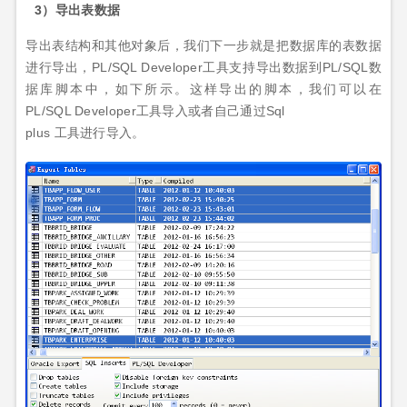
3）导出表数据
导出表结构和其他对象后，我们下一步就是把数据库的表数据
进行导出，PL/SQL Developer工具支持导出数据到PL/SQL数
据库脚本中，如下所示。这样导出的脚本，我们可以在
PL/SQL Developer工具导入或者自己通过Sql
plus 工具进行导入。