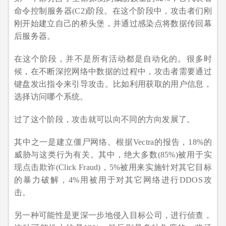
命令控制服务器(C2)阶段。在这个阶段中，攻击者们刚
刚开始建立自己的桥头堡，并通过感染点将数据传回幕
后服务器。
在这个阶段，并不是所有活动都是自动化的。很多时
候，在不断深挖网络中数据的过程中，攻击者需要通过
键盘发出指令来引导攻击。比如利用获取的用户信息，
选择访问哪个系统。
过了这个阶段，攻击就可以向不同的方向发展了。
其中之一是建立僵尸网络。根据Vectra的报告，18%的
威胁与这类行为有关。其中，绝大多数(85%)被用于实
现点击欺诈(Click Fraud)，5%被用来实施针对其它目标
的暴力破解，4%用被用于对其它网络进行DDOS攻
击。
另一种可能性是更深一步地侵入目标公司，进行侦查，