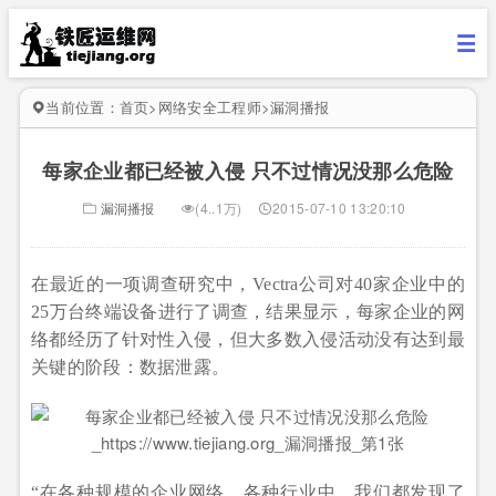
当前位置：
首页
>
网络安全工程师
>
漏洞播报
每家企业都已经被入侵 只不过情况没那么危险
漏洞播报
(4..1万)
2015-07-10 13:20:10
在最近的一项调查研究中，Vectra公司对40家企业中的
25万台终端设备进行了调查，结果显示，每家企业的网
络都经历了针对性入侵，但大多数入侵活动没有达到最
关键的阶段：数据泄露。
“在各种规模的企业网络、各种行业中，我们都发现了