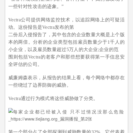
一些针对性攻击的迹象。”
Vectra公司提供网络监控技术，以追踪网络上的可疑活
动。这份报告是Vectra发布的第
二份后入侵报告了，其中包含的企业数量大概是上个版
本的两倍。分析的企业类型包括雇员数量少于1千人的
小企业，以及雇员数量超过5万人的大企业;企业的范
围则包括Vectra的老客户和那些想要获得第一手信息安
全评估的公司。
威廉姆森表示，从报告的结果上看，每个网络中都存在
一些绕过了边界防御的威胁。
Vectra通过行为模式将这些威胁做了分类。
第一个部分占了全部探测到威胁数量的32%，它代表着