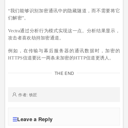
“我们能够识别加密通讯中的隐藏隧道，而不需要将它
们解密”。
Vectra通过分析行为模式实现这一点。分析结果显示，
攻击者喜欢劫持加密通道。
例如，在传输与幕后服务器的通讯数据时，加密的
HTTPS信道要比一两条未加密的HTTP信道更诱人。
THE END
作者: 铁匠
Leave a Reply