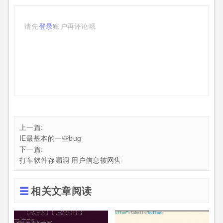
请先
登录
账户再评论哦
上一篇:
IE最基本的一些bug
下一篇:
打车软件存漏洞 用户信息被网售
相关文章阅读