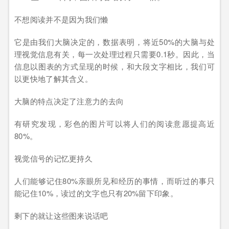
不想阅读并不是因为我们懒
它是由我们大脑决定的，数据表明，将近50%的大脑与处
理视觉信息有关，每一次处理过程只需要0.1秒。因此，当
信息以图表的方式呈现的时候，和大段文字相比，我们可
以更快地了解其含义。
大脑的特点决定了注意力的去向
有研究发现，彩色的图片可以将人们的阅读意愿提高近
80%。
视觉信号的记忆更持久
人们能够记住80%亲眼所见和经历的事情，而听过的事只
能记住10%，读过的文字也只有20%留下印象。
剩下的就让这些图来说话吧