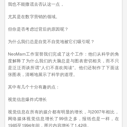
我也不能撒谎去否认这一点，
尤其是在数字营销的领域。
但你是否考虑过背后的原因呢？
为什么我们总是自觉不自觉地被它们吸引呢？
NeoMam工作室替我们完成了这个工作：他们从科学的角
度解释了为什么我们的大脑总是与图表密切相关，而不只
是泛泛而谈所谓“人们不喜欢阅读”。他们还制作了下面这
张图表，清晰地展示了科学的道理。
其中有几个十分有趣的点：
视觉信息爆炸式增长
视觉信息在所有的媒介都有明显的增长，与2007年相比，
网络媒体视觉信息增长了99倍之多，报纸也是一样，在
1985至1994年间，图片内容增长了1.42倍。