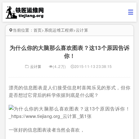
当前位置：
首页
>
系统运维工程师
>
云计算
为什么你的大脑那么喜欢图表？这13个原因告诉
你！
云计算
(4..2万)
2015-11-13 23:38:15
漂亮的信息图表是人们接受信息时喜闻乐见的形式，但你
是否想过它背后的科学依据到底是什么呢？
一张好的信息图表读者当然会喜欢，