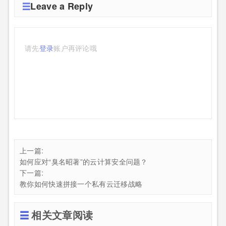
Leave a Reply
请先
登录
账户再评论哦
上一篇:
如何应对“臭名昭著”的云计算安全问题？
下一篇:
教你如何快速拼接一个私有云迁移战略
相关文章阅读