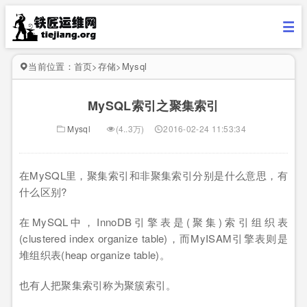
当前位置：
首页
>
存储
>
Mysql
MySQL索引之聚集索引
Mysql
(4..3万)
2016-02-24 11:53:34
在MySQL里，聚集索引和非聚集索引分别是什么意思，有
什么区别?
在MySQL中，InnoDB引擎表是(聚集)索引组织表
(clustered index organize table)，而MyISAM引擎表则是
堆组织表(heap organize table)。
也有人把聚集索引称为聚簇索引。