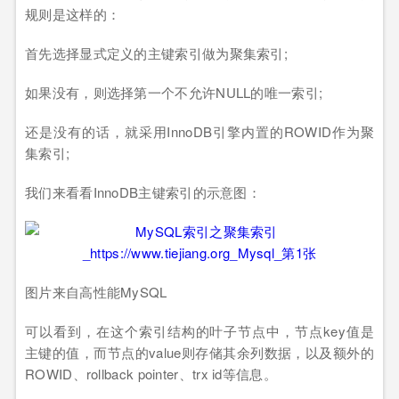
规则是这样的：
首先选择显式定义的主键索引做为聚集索引;
如果没有，则选择第一个不允许NULL的唯一索引;
还是没有的话，就采用InnoDB引擎内置的ROWID作为聚
集索引;
我们来看看InnoDB主键索引的示意图：
图片来自高性能MySQL
可以看到，在这个索引结构的叶子节点中，节点key值是
主键的值，而节点的value则存储其余列数据，以及额外的
ROWID、rollback pointer、trx id等信息。