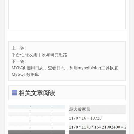
上一篇:
平台性能收集手段与研究思路
下一篇:
MYSQL启用日志，查看日志，利用mysqlbinlog工具恢复
MySQL数据库
相关文章阅读